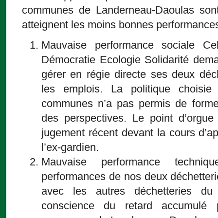
communes de Landerneau-Daoulas sont 
atteignent les moins bonnes performance
Mauvaise performance sociale Ce
Démocratie Ecologie Solidarité de
gérer en régie directe ses deux déch
les emplois. La politique chois
communes n’a pas permis de forme
des perspectives. Le point d’orgue
jugement récent devant la cours d’
l’ex-gardien.
Mauvaise performance techni
performances de nos deux déchetteri
avec les autres déchetteries du
conscience du retard accumulé