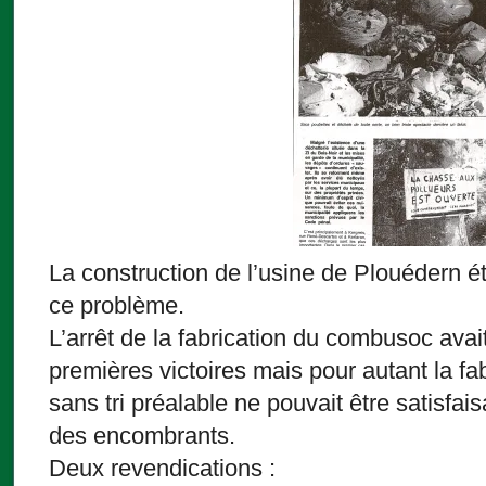
La construction de l’usine de Plouédern ét
ce problème.
L’arrêt de la fabrication du combusoc avai
premières victoires mais pour autant la fa
sans tri préalable ne pouvait être satisfais
des encombrants.
Deux revendications :