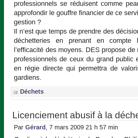
professionnels se réduisent comme peau
approfondir le gouffre financier de ce ser
gestion ?
Il n’est que temps de prendre des décisio
déchetteries en prenant en compte l
l’efficacité des moyens. DES propose de
professionnels de ceux du grand public 
en régie directe qui permettra de valo
gardiens.
Déchets
Licenciement abusif à la déch
Par
Gérard
, 7 mars 2009 21 h 57 min