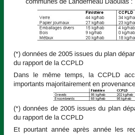
communes de Landerneau Daoulas :
(*) données de 2005 issues du plan dépar
du rapport de la CCPLD
Dans le même temps, la CCPLD accue
importants majoritairement en provenance
(*) données de 2005 issues du plan dép
du rapport de la CCPLD
Et pourtant année après année les re