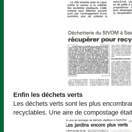
Enfin les déchets verts
Les déchets verts sont les plus encombran
recyclables. Une aire de compostage était