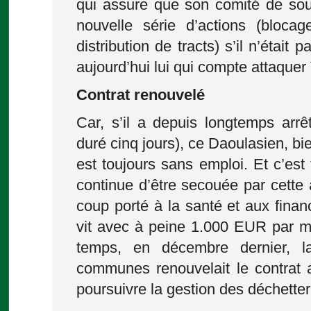
qui assure que son comité de sou
nouvelle série d’actions (blocag
distribution de tracts) s’il n’était 
aujourd’hui lui qui compte attaquer 
Contrat renouvelé
Car, s’il a depuis longtemps arrê
duré cinq jours), ce Daoulasien, bi
est toujours sans emploi. Et c’est 
continue d’être secouée par cette 
coup porté à la santé et aux finan
vit avec à peine 1.000 EUR par 
temps, en décembre dernier, 
communes renouvelait le contrat a
poursuivre la gestion des déchetter