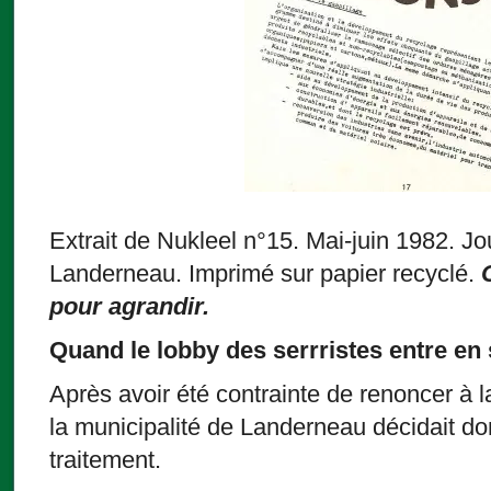
Extrait de Nukleel n°15. Mai-juin 1982. J
Landerneau. Imprimé sur papier recyclé.
pour agrandir.
Quand le lobby des serrristes entre en
Après avoir été contrainte de renoncer à 
la municipalité de Landerneau décidait don
traitement.