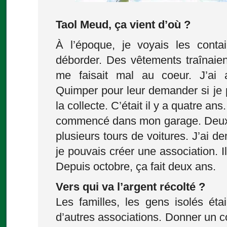
Taol Meud, ça vient d’où ?
À l’époque, je voyais les contai
déborder. Des vêtements traînaien
me faisait mal au coeur. J’ai 
Quimper pour leur demander si je p
la collecte. C’était il y a quatre an
commencé dans mon garage. Deux an
plusieurs tours de voitures. J’ai d
je pouvais créer une association. Il
Depuis octobre, ça fait deux ans.
Vers qui va l’argent récolté ?
Les familles, les gens isolés éta
d’autres associations. Donner un c