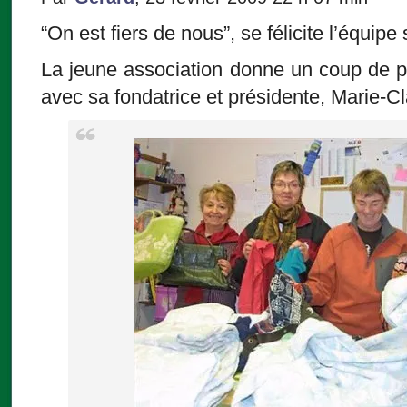
“On est fiers de nous”, se félicite l’équi
La jeune association donne un coup de p
avec sa fondatrice et présidente, Marie-Cl