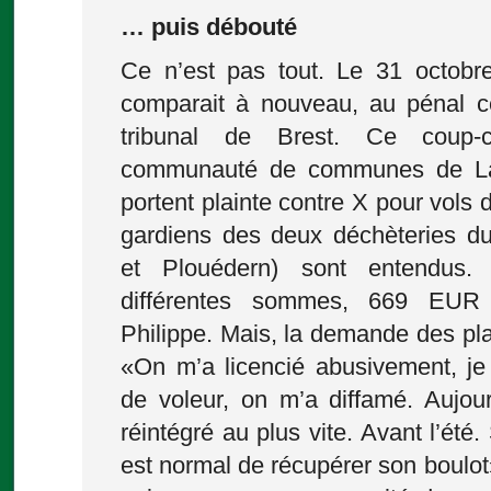
… puis débouté
Ce n’est pas tout. Le 31 octobre
comparait à nouveau, au pénal ce
tribunal de Brest. Ce coup-c
communauté de communes de La
portent plainte contre X pour vols 
gardiens des deux déchèteries du 
et Plouédern) sont entendus.
différentes sommes, 669 EUR
Philippe. Mais, la demande des pla
«On m’a licencié abusivement, je m
de voleur, on m’a diffamé. Aujour
réintégré au plus vite. Avant l’été. 
est normal de récupérer son boulot