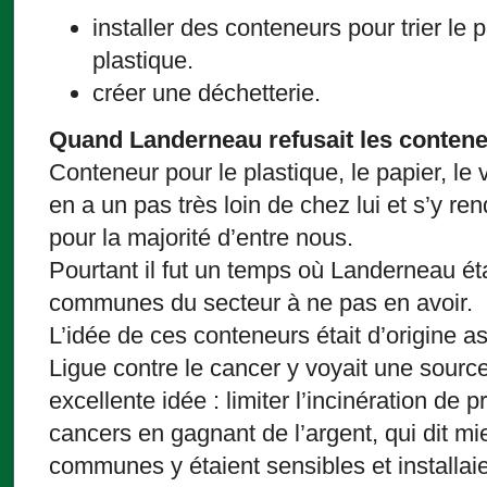
installer des conteneurs pour trier le pa
plastique.
créer une déchetterie.
Quand Landerneau refusait les conten
Conteneur pour le plastique, le papier, l
en a un pas très loin de chez lui et s’y re
pour la majorité d’entre nous.
Pourtant il fut un temps où Landerneau éta
communes du secteur à ne pas en avoir.
L’idée de ces conteneurs était d’origine as
Ligue contre le cancer y voyait une sour
excellente idée : limiter l’incinération de
cancers en gagnant de l’argent, qui dit 
communes y étaient sensibles et installaien