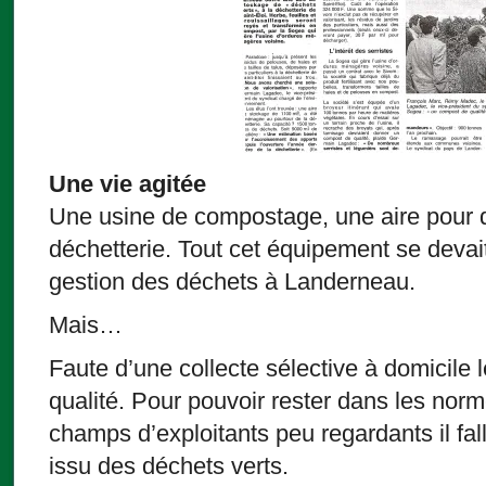
Une vie agitée
Une usine de compostage, une aire pour d
déchetterie. Tout cet équipement se devai
gestion des déchets à Landerneau.
Mais…
Faute d’une collecte sélective à domicile l
qualité. Pour pouvoir rester dans les norme
champs d’exploitants peu regardants il fall
issu des déchets verts.