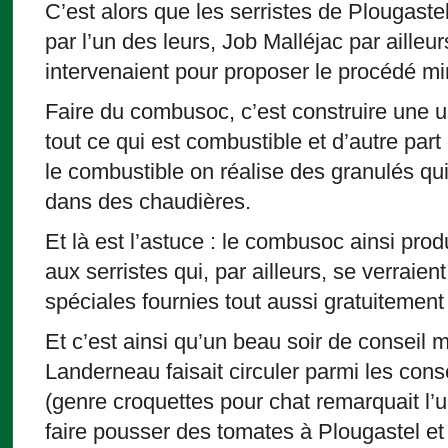
C’est alors que les serristes de Plougast
par l’un des leurs, Job Malléjac par ailleur
intervenaient pour proposer le procédé mi
Faire du combusoc, c’est construire une us
tout ce qui est combustible et d’autre part
le combustible on réalise des granulés qui 
dans des chaudières.
Et là est l’astuce : le combusoc ainsi produ
aux serristes qui, par ailleurs, se verraie
spéciales fournies tout aussi gratuitement 
Et c’est ainsi qu’un beau soir de conseil m
Landerneau faisait circuler parmi les cons
(genre croquettes pour chat remarquait l’u
faire pousser des tomates à Plougastel e