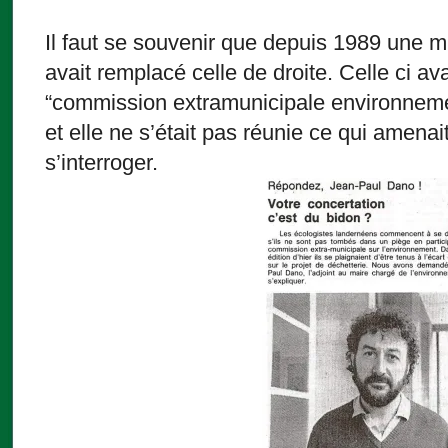
Il faut se souvenir que depuis 1989 une m
avait remplacé celle de droite. Celle ci av
“commission extramunicipale environneme
et elle ne s’était pas réunie ce qui amenait
s’interroger.