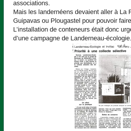
associations.
Mais les landernéens devaient aller à La
Guipavas ou Plougastel pour pouvoir faire
L’installation de conteneurs était donc urg
d’une campagne de Landerneau-écologie