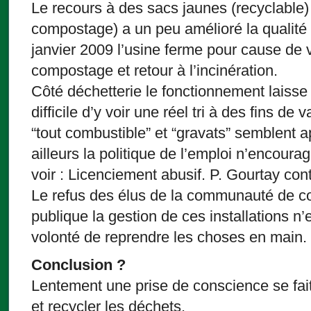
Le recours à des sacs jaunes (recyclable) 
compostage) a un peu amélioré la qualité
janvier 2009 l’usine ferme pour cause de v
compostage et retour à l’incinération.
Côté déchetterie le fonctionnement laisse e
difficile d’y voir une réel tri à des fins de
“tout combustible” et “gravats” semblent a
ailleurs la politique de l’emploi n’encour
voir : Licenciement abusif. P. Gourtay con
Le refus des élus de la communauté de 
publique la gestion de ces installations n’
volonté de reprendre les choses en main.
Conclusion ?
Lentement une prise de conscience se fait 
et recycler les déchets.