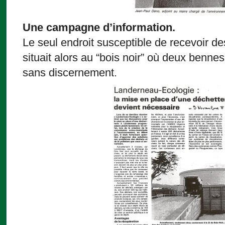
Une campagne d’information.
Le seul endroit susceptible de recevoir 
situait alors au “bois noir” où deux benne
sans discernement.