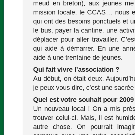
meud en breton), aux jeunes me 
mission locale, le CCAS… nous e
qui ont des besoins ponctuels et u
le bus, payer la cantine, une activi
déplacer pour aller travailler. C’
qui aide à démarrer. En une ann
aide à une trentaine de jeunes.
Qui fait vivre l’association ?
Au début, on était deux. Aujourd’h
je peux vous dire, c’est une sacrée
Quel est votre souhait pour 2009
Un nouveau local ! On a mis près
trouver celui-ci. Mais, il est humide
autre chose. On pourrait imagi