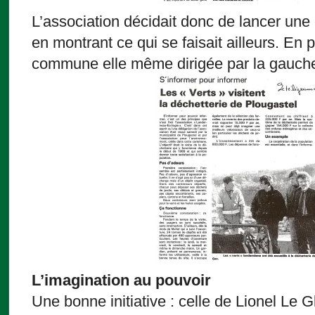
L’association décidait donc de lancer un
en montrant ce qui se faisait ailleurs. En p
commune elle même dirigée par la gauch
L’imagination au pouvoir
Une bonne initiative : celle de Lionel Le G