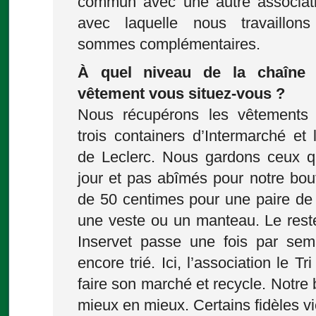
commun avec une autre associatio
avec laquelle nous travaillo
sommes complémentaires.
À quel niveau de la chaîne 
vêtement vous situez-vous ?
Nous récupérons les vêtements
trois containers d’Intermarché et 
de Leclerc. Nous gardons ceux q
jour et pas abîmés pour notre bout
de 50 centimes pour une paire de 
une veste ou un manteau. Le rest
Inservet passe une fois par sema
encore trié. Ici, l’association le Tr
faire son marché et recycle. Notre
mieux en mieux. Certains fidèles v