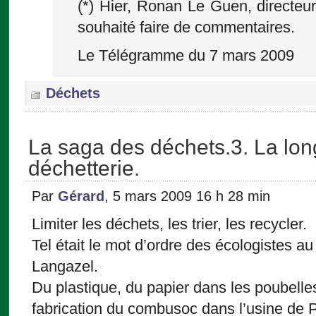
(*) Hier, Ronan Le Guen, directeur
souhaité faire de commentaires.
Le Télégramme du 7 mars 2009
Déchets
La saga des déchets.3. La lon
déchetterie.
Par
Gérard
, 5 mars 2009 16 h 28 min
Limiter les déchets, les trier, les recycler.
Tel était le mot d’ordre des écologistes a
Langazel.
Du plastique, du papier dans les poubelles. 
fabrication du combusoc dans l’usine de 