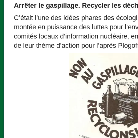
Arrêter le gaspillage. Recycler les déch
C’était l’une des idées phares des écolog
montée en puissance des luttes pour l’en
comités locaux d’information nucléaire, en a
de leur thème d’action pour l’après Plogoff