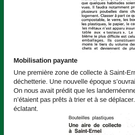
Mobilisation payante
Une première zone de collecte à Saint-Erne
déchetterie. Une nouvelle époque s’ouvrai
On nous avait prédit que les landernéen
n’étaient pas prêts à trier et à se déplacer
éclatant.