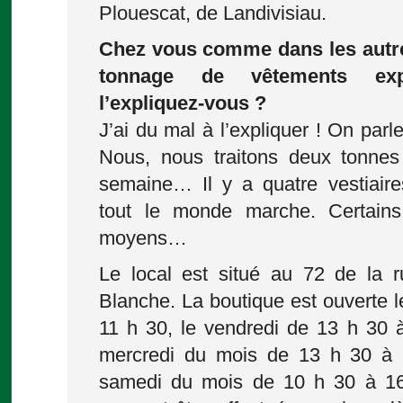
Plouescat, de Landivisiau.
Chez vous comme dans les autre
tonnage de vêtements ex
l’expliquez-vous ?
J’ai du mal à l’expliquer ! On par
Nous, nous traitons deux tonne
semaine… Il y a quatre vestiair
tout le monde marche. Certains
moyens…
Le local est situé au 72 de la r
Blanche. La boutique est ouverte l
11 h 30, le vendredi de 13 h 30 à
mercredi du mois de 13 h 30 à 
samedi du mois de 10 h 30 à 16