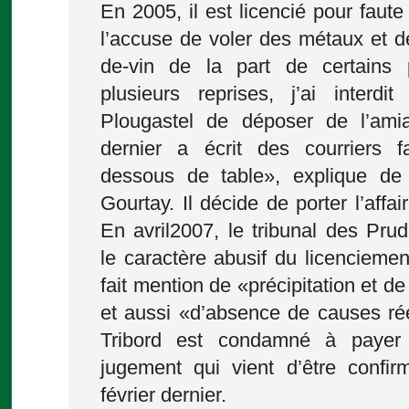
En 2005, il est licencié pour faut
l’accuse de voler des métaux et d
de-vin de la part de certains 
plusieurs reprises, j’ai interd
Plougastel de déposer de l’ami
dernier a écrit des courriers 
dessous de table», explique de
Gourtay. Il décide de porter l’affai
En avril2007, le tribunal des Pr
le caractère abusif du licenciemen
fait mention de «précipitation et d
et aussi «d’absence de causes rée
Tribord est condamné à paye
jugement qui vient d’être confi
février dernier.