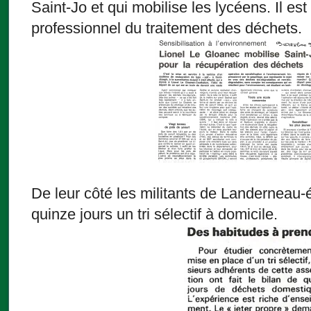
Saint-Jo et qui mobilise les lycéens. Il e
professionnel du traitement des déchets.
De leur côté les militants de Landerneau-
quinze jours un tri sélectif à domicile.