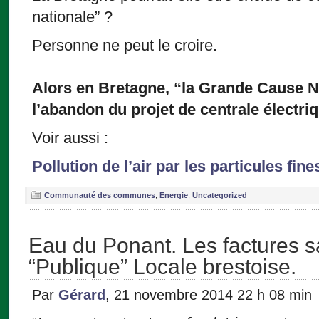
nationale” ?
Personne ne peut le croire.
Alors en Bretagne, “la Grande Cause Na
l’abandon du projet de centrale électri
Voir aussi :
Pollution de l’air par les particules fine
Communauté des communes
,
Energie
,
Uncategorized
Eau du Ponant. Les factures s
“Publique” Locale brestoise.
Par
Gérard
, 21 novembre 2014 22 h 08 min