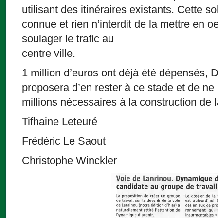
utilisant des itinéraires existants. Cette s
connue et rien n’interdit de la mettre en 
soulager le trafic au
centre ville.
1 million d’euros ont déjà été dépensés,
proposera d’en rester à ce stade et de ne
millions nécessaires à la construction de l
Tifhaine Leteuré
Frédéric Le Saout
Christophe Winckler