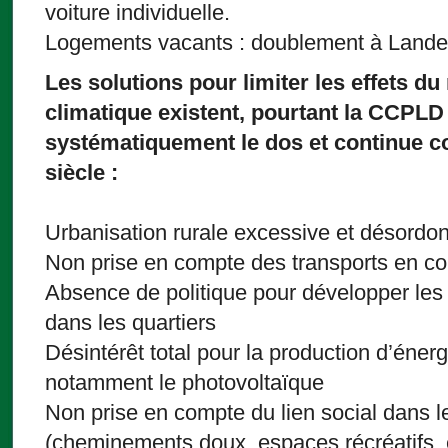
voiture individuelle.
Logements vacants : doublement à Lande
Les solutions pour limiter les effets d
climatique existent, pourtant la CCPLD
systématiquement le dos et continue
siècle :
Urbanisation rurale excessive et désordo
Non prise en compte des transports en 
Absence de politique pour développer les
dans les quartiers
Désintérêt total pour la production d’éner
notamment le photovoltaïque
Non prise en compte du lien social dans l
(cheminements doux, espaces récréatifs,