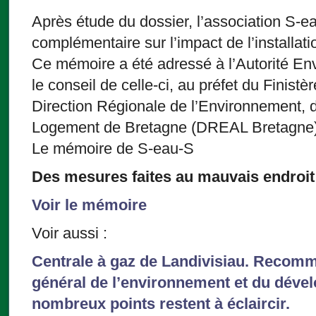
Après étude du dossier, l’association S-
complémentaire sur l’impact de l’installation
Ce mémoire a été adressé à l’Autorité En
le conseil de celle-ci, au préfet du Finistèr
Direction Régionale de l’Environnement,
Logement de Bretagne (DREAL Bretagne)
Le mémoire de S-eau-S
Des mesures faites au mauvais endroi
Voir le mémoire
Voir aussi :
Centrale à gaz de Landivisiau. Recom
général de l’environnement et du déve
nombreux points restent à éclaircir.