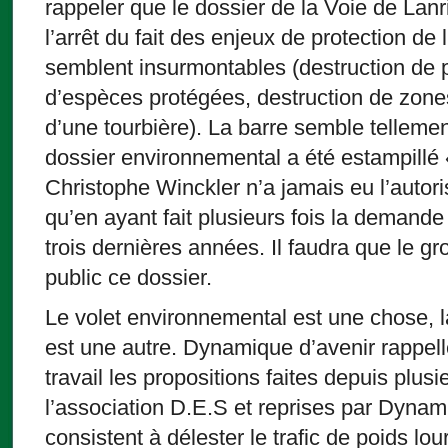
rappeler que le dossier de la Voie de Lanr
l’arrêt du fait des enjeux de protection de
semblent insurmontables (destruction de p
d’espèces protégées, destruction de zone
d’une tourbière). La barre semble tellemen
dossier environnemental a été estampillé 
Christophe Winckler n’a jamais eu l’autori
qu’en ayant fait plusieurs fois la demande
trois dernières années. Il faudra que le gr
public ce dossier.
Le volet environnemental est une chose, la
est une autre. Dynamique d’avenir rappel
travail les propositions faites depuis plus
l’association D.E.S et reprises par Dynam
consistent à délester le trafic de poids lou