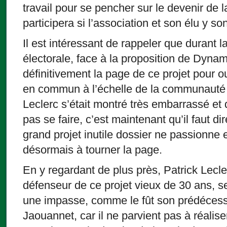
travail pour se pencher sur le devenir de l
participera si l’association et son élu y so
Il est intéressant de rappeler que durant
électorale, face à la proposition de Dynam
définitivement la page de ce projet pour ou
en commun à l’échelle de la communauté
Leclerc s’était montré très embarrassé et d
pas se faire, c’est maintenant qu’il faut di
grand projet inutile dossier ne passionne
désormais à tourner la page.
En y regardant de plus près, Patrick Lecle
défenseur de ce projet vieux de 30 ans, s
une impasse, comme le fût son prédéces
Jaouannet, car il ne parvient pas à réaliser 