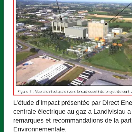
L’étude d’impact présentée par Direct Ener
centrale électrique au gaz a Landivisiau a
remarques et recommandations de la part 
Environnementale.