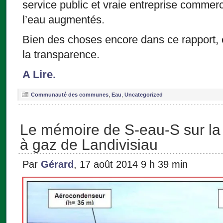
service public et vraie entreprise commerci
l’eau augmentés.
Bien des choses encore dans ce rapport, c
la transparence.
A Lire.
Communauté des communes
,
Eau
,
Uncategorized
Le mémoire de S-eau-S sur la 
à gaz de Landivisiau
Par
Gérard
, 17 août 2014 9 h 39 min