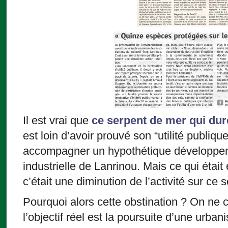
Il est vrai que
ce serpent de mer qui dur
est loin d’avoir prouvé son “utilité publique
accompagner un hypothétique développem
industrielle de Lanrinou. Mais ce qui était e
c’était une diminution de l’activité sur ce 
Pourquoi alors cette obstination ? On ne 
l’objectif réel est la poursuite d’une urba