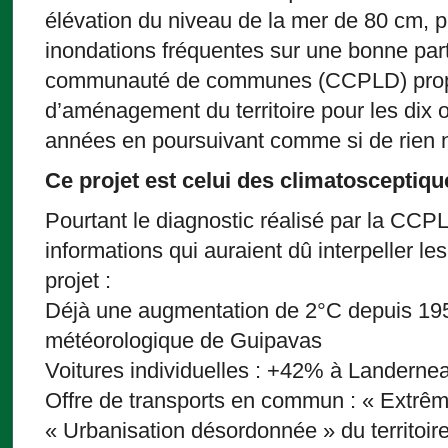
élévation du niveau de la mer de 80 cm, 
inondations fréquentes sur une bonne par
communauté de communes (CCPLD) propo
d’aménagement du territoire pour les dix 
années en poursuivant comme si de rien n’
Ce projet est celui des climatosceptiqu
Pourtant le diagnostic réalisé par la CC
informations qui auraient dû interpeller le
projet :
Déjà une augmentation de 2°C depuis 1959
météorologique de Guipavas
Voitures individuelles : +42% à Landerne
Offre de transports en commun : « Extrême
« Urbanisation désordonnée » du territoir