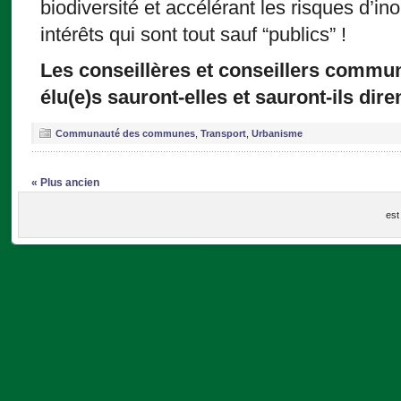
biodiversité et accélérant les risques d’in
intérêts qui sont tout sauf “publics” !
Les conseillères et conseillers comm
élu(e)s sauront-elles et sauront-ils dire
Communauté des communes
,
Transport
,
Urbanisme
« Plus ancien
est