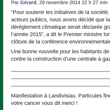
Par
Gérard
, 29 novembre 2014 22 h 27 min
“Pour soutenir les initiatives de la société
acteurs publics, nous avons décidé que la 
dérèglement climatique serait déclarée g
l’année 2015”, a dit le Premier ministre l
clôture de la conférence environnemental
Une bonne nouvelle pour les habitants de 
contre la construction d’une centrale à gaz
_________________________________
_________________________________
_________________________________
Manifestation à Landivisiau. Particules fi
votre cancer vous dit merci !