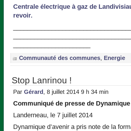
Centrale électrique à gaz de Landivisia
revoir.
_________________________________
_________________________________
______________________
Communauté des communes
,
Energie
Stop Lanrinou !
Par
Gérard
, 8 juillet 2014 9 h 34 min
Communiqué de presse de Dynamique 
Landerneau, le 7 juillet 2014
Dynamique d’avenir a pris note de la form