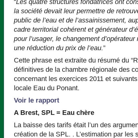
“
Les quatre structures fondatrices ont con
la société devait leur permettre de retrouv
public de l’eau et de l’assainissement, a
cadre territorial cohérent et générateur d
pour l’usager, le changement d’opérateur n
une réduction du prix de l’eau.
”
Cette phrase est extraite du résumé du “
définitives de la chambre régionale des 
concernant les exercices 2011 et suivants
locale Eau du Ponant.
Voir le rapport
A Brest, SPL = Eau chère
La baisse des tarifs était l’un des argume
création de la SPL. . L’estimation par les