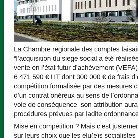
La Chambre régionale des comptes faisait
“l’acquisition du siège social a été réalis
vente en l’état futur d’achèvement (VEFA)
6 471 590 € HT dont 300 000 € de frais d
compétition formalisée par des mesures de p
d’un contrat onéreux au sens de l’ordonna
voie de conséquence, son attribution aurai
procédures prévues par ladite ordonnance
Mise en compétition ? Mais c’est justement
sur leurs choix que les élu(e)s socialiste