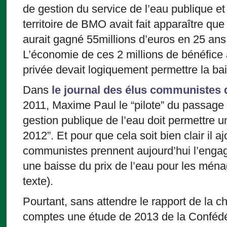
de gestion du service de l’eau publique et
territoire de BMO avait fait apparaître que
aurait gagné 55millions d’euros en 25 ans
L’économie de ces 2 millions de bénéfice 
privée devait logiquement permettre la ba
Dans
le journal des élus communistes 
2011, Maxime Paul le “pilote” du passage e
gestion publique de l’eau doit permettre u
2012”. Et pour que cela soit bien clair il a
communistes prennent aujourd’hui l’enga
une baisse du prix de l’eau pour les ména
texte).
Pourtant, sans attendre le rapport de la 
comptes une étude de 2013 de la Confédé