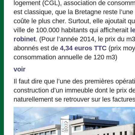
logement (CGL), association de consommat
est classique, que la Bretagne reste l’une
coûte le plus cher. Surtout, elle ajoutait 
ville de 100.000 habitants qui afficherait
l
robinet
. (Pour l’année 2014, le prix du m
abonnés est de
4,34 euros TTC
(prix mo
consommation annuelle de 120 m3)
voir
Il faut dire que l’une des premières opérat
construction d’un immeuble dont le prix d
naturellement se retrouver sur les factures