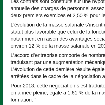
Les contrats sont construits sur une hypot
annuelle des charges de personnel assez 
deux premiers exercices et 2,50 % pour l
L’évolution de la masse salariale s’inscrit
statut plus favorable que celui de la foncti
notamment en raison des avantages socia
environ 12 % de la masse salariale en 20
L’accord d’entreprise comporte de nombre
traduisant par une augmentation mécaniqu
L’évolution de cette dernière résulte égal
arrêtées dans le cadre de la négociation a
Pour 2013, cette négociation s’est tradui
en année pleine, égale à 1,61 % de la mas
formation. ”