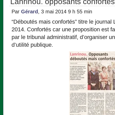
Lanrinou. opposants confortés
Par
Gérard
, 3 mai 2014 9 h 55 min
“Déboutés mais confortés” titre le journal
2014. Confortés car une proposition est fai
par le tribunal administratif, d’organiser 
d’utilité publique.