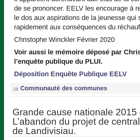
de se prononcer. EELV les encourage à rej
le dos aux aspirations de la jeunesse qui
rapidement aux conséquences du réchauf
Christophe Winckler Février 2020
Voir aussi le mémoire déposé par Chri
l’enquête publique du PLUI.
Déposition Enquête Publique EELV
Communauté des communes
Grande cause nationale 2015 
L’abandon du projet de central
de Landivisiau.