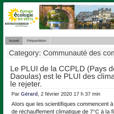
Accueil
Fréquentation
Category: Communauté des c
Le PLUI de la CCPLD (Pays d
Daoulas) est le PLUI des clima
le rejeter.
Par
Gérard
, 2 février 2020 17 h 37 min
Alors que les scientifiques commencent 
de réchauffement climatique de 7°C à la fi