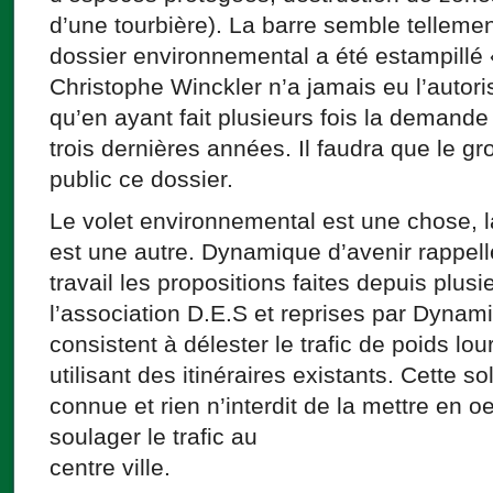
d’une tourbière). La barre semble tellemen
dossier environnemental a été estampillé 
Christophe Winckler n’a jamais eu l’autori
qu’en ayant fait plusieurs fois la demande
trois dernières années. Il faudra que le gr
public ce dossier.
Le volet environnemental est une chose, la
est une autre. Dynamique d’avenir rappel
travail les propositions faites depuis plus
l’association D.E.S et reprises par Dynami
consistent à délester le trafic de poids lou
utilisant des itinéraires existants. Cette s
connue et rien n’interdit de la mettre en 
soulager le trafic au
centre ville.