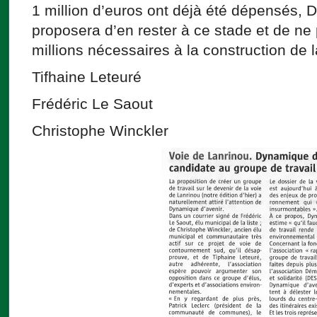
1 million d’euros ont déjà été dépensés, 
proposera d’en rester à ce stade et de ne
millions nécessaires à la construction de l
Tifhaine Leteuré
Frédéric Le Saout
Christophe Winckler