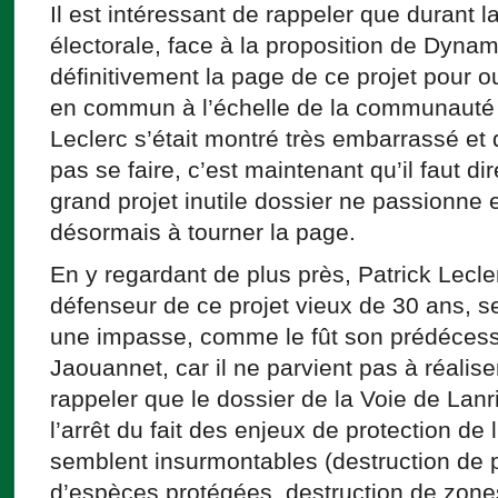
Il est intéressant de rappeler que durant
électorale, face à la proposition de Dynam
définitivement la page de ce projet pour ou
en commun à l’échelle de la communauté
Leclerc s’était montré très embarrassé et d
pas se faire, c’est maintenant qu’il faut di
grand projet inutile dossier ne passionne
désormais à tourner la page.
En y regardant de plus près, Patrick Lecler
défenseur de ce projet vieux de 30 ans, s
une impasse, comme le fût son prédéces
Jaouannet, car il ne parvient pas à réaliser 
rappeler que le dossier de la Voie de Lanr
l’arrêt du fait des enjeux de protection de
semblent insurmontables (destruction de p
d’espèces protégées, destruction de zone