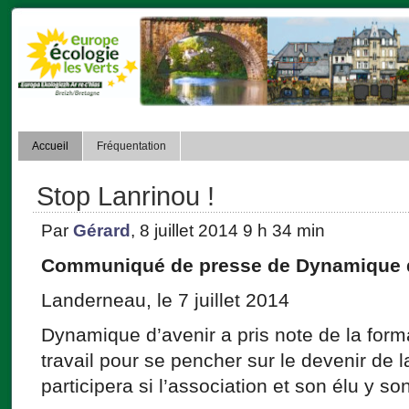
Accueil
Fréquentation
Stop Lanrinou !
Par
Gérard
, 8 juillet 2014 9 h 34 min
Communiqué de presse de Dynamique d
Landerneau, le 7 juillet 2014
Dynamique d’avenir a pris note de la form
travail pour se pencher sur le devenir de l
participera si l’association et son élu y so