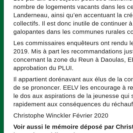
nombre de logements vacants dans les cen
Landerneau, ainsi qu’en accentuant la cr
collectifs. Il est donc inutile de continuer à 
galopantes dans les communes rurales co
Les commissaires enquêteurs ont rendu l
2019. Mis à part les recommandations justi
concernant la zone du Reun à Daoulas, E
approbation du PLUI.
Il appartient dorénavant aux élus de la
de se prononcer. EELV les encourage à rej
le dos aux aspirations de la jeunesse qui
rapidement aux conséquences du réchauf
Christophe Winckler Février 2020
Voir aussi le mémoire déposé par Chris