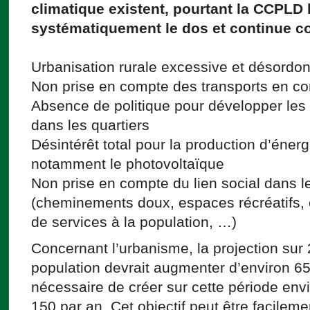
climatique existent, pourtant la CCPLD 
systématiquement le dos et continue c
Urbanisation rurale excessive et désordo
Non prise en compte des transports en 
Absence de politique pour développer les
dans les quartiers
Désintérêt total pour la production d’éner
notamment le photovoltaïque
Non prise en compte du lien social dans le
(cheminements doux, espaces récréatifs,
de services à la population, …)
Concernant l’urbanisme, la projection sur
population devrait augmenter d’environ 650
nécessaire de créer sur cette période env
150 par an. Cet objectif peut être facileme