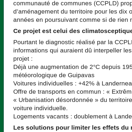
communauté de communes (CCPLD) propo
d’aménagement du territoire pour les dix 
années en poursuivant comme si de rien n’
Ce projet est celui des climatosceptiqu
Pourtant le diagnostic réalisé par la CC
informations qui auraient dû interpeller le
projet :
Déjà une augmentation de 2°C depuis 1959
météorologique de Guipavas
Voitures individuelles : +42% à Landerne
Offre de transports en commun : « Extrême
« Urbanisation désordonnée » du territoir
voiture individuelle.
Logements vacants : doublement à Lande
Les solutions pour limiter les effets d