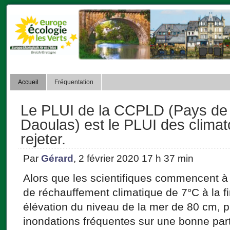
Accueil
Fréquentation
Le PLUI de la CCPLD (Pays de
Daoulas) est le PLUI des climato
rejeter.
Par
Gérard
, 2 février 2020 17 h 37 min
Alors que les scientifiques commencent 
de réchauffement climatique de 7°C à la fi
élévation du niveau de la mer de 80 cm, 
inondations fréquentes sur une bonne par