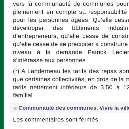
vers la communauté de communes pour 
pleinement en compte sa responsabilité
pour les personnes âgées. Qu’elle ces
développer des bâtiments indust
d’entrepreneurs, qu’elle cesse de constr
qu’elle cesse de se précipiter à construire
niveau à la demande Patrick Lecler
s’intéresse aux personnes.
(*) A Landerneau les tarifs des repas son
que certaines collectivités, en gros de la 
tarifs nettement inférieurs de 3,50 à 1
familial.
Communauté des communes
,
Vivre la vill
Les commentaires sont fermés