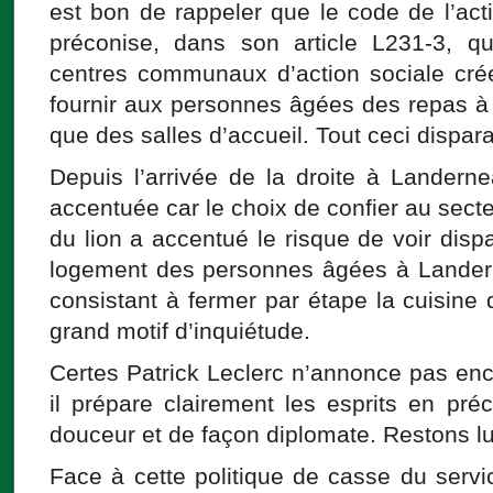
est bon de rappeler que le code de l’acti
préconise, dans son article L231-3, 
centres communaux d’action sociale cré
fournir aux personnes âgées des repas à 
que des salles d’accueil. Tout ceci disparai
Depuis l’arrivée de la droite à Landerne
accentuée car le choix de confier au secteu
du lion a accentué le risque de voir dispa
logement des personnes âgées à Landern
consistant à fermer par étape la cuisine
grand motif d’inquiétude.
Certes Patrick Leclerc n’annonce pas enco
il prépare clairement les esprits en pré
douceur et de façon diplomate. Restons luc
Face à cette politique de casse du servi