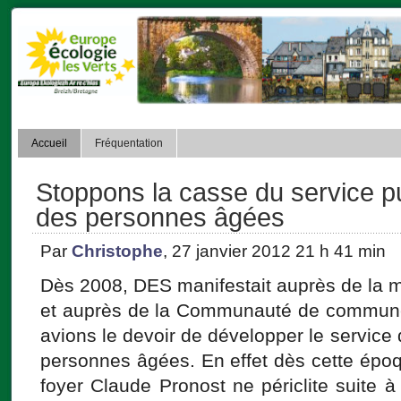
Accueil
Fréquentation
Stoppons la casse du service pu
des personnes âgées
Par
Christophe
, 27 janvier 2012 21 h 41 min
Dès 2008, DES manifestait auprès de la 
et auprès de la Communauté de commune
avions le devoir de développer le service
personnes âgées. En effet dès cette épo
foyer Claude Pronost ne périclite suite 