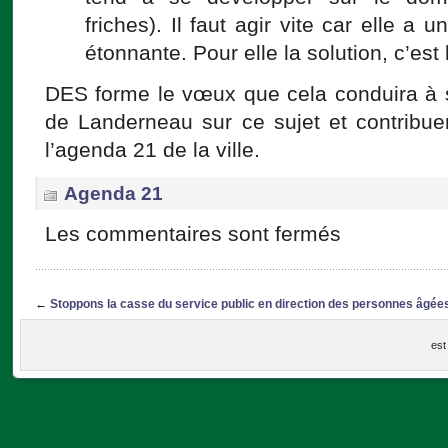
friches). Il faut agir vite car elle a u
étonnante. Pour elle la solution, c’est 
DES forme le vœux que cela conduira à se
de Landerneau sur ce sujet et contribuer
l’agenda 21 de la ville.
Agenda 21
Les commentaires sont fermés
←
Stoppons la casse du service public en direction des personnes âgée
est