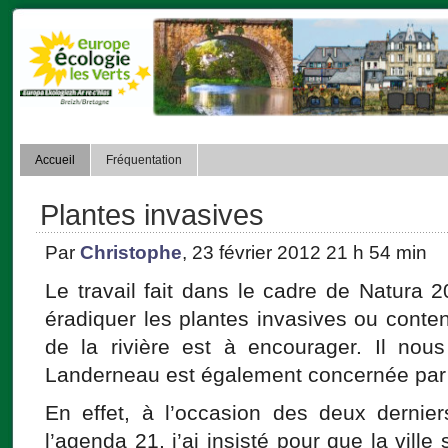
Accueil
Fréquentation
Plantes invasives
Par
Christophe
, 23 février 2012 21 h 54 min
Le travail fait dans le cadre de Natura 2
éradiquer les plantes invasives ou conten
de la rivière est à encourager. Il nous
Landerneau est également concernée par 
En effet, à l’occasion des deux dernie
l’agenda 21, j’ai insisté pour que la vill