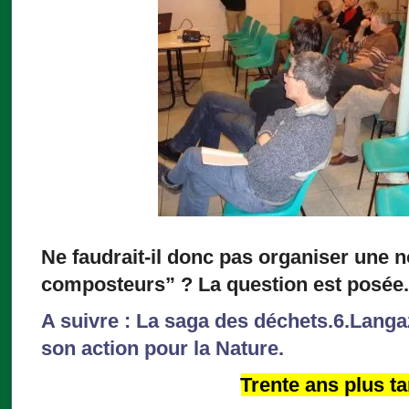
Ne faudrait-il donc pas organiser une n
composteurs” ? La question est posée.
A suivre : La saga des déchets.6.Langaz
son action pour la Nature.
Trente ans plus ta