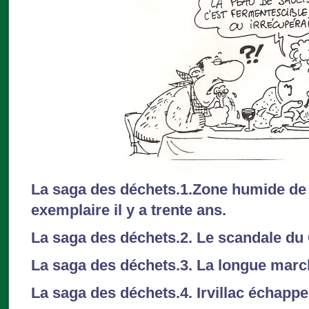
La saga des déchets.1.Zone humide de 
exemplaire il y a trente ans.
La saga des déchets.2. Le scandale d
La saga des déchets.3. La longue march
La saga des déchets.4. Irvillac échapp