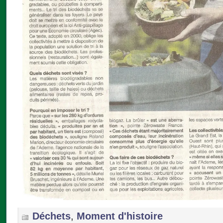
Déchets
,
Moment d'histoire