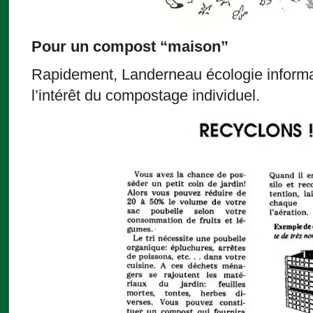
Pour un compost “maison”
Rapidement, Landerneau écologie informa
l’intérêt du compostage individuel.