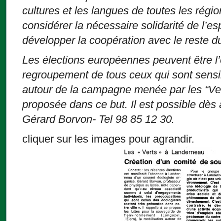
cultures et les langues de toutes les régi
considérer la nécessaire solidarité de l’
développer la coopération avec le reste 
Les élections européennes peuvent être l’
regroupement de tous ceux qui sont sensib
autour de la campagne menée par les “Ver
proposée dans ce but. Il est possible dès 
Gérard Borvon- Tel 98 85 12 30.
cliquer sur les images pour agrandir.