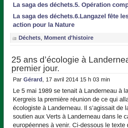
La saga des déchets.5. Opération comp
La saga des déchets.6.Langazel fête le
action pour la Nature
Déchets
,
Moment d'histoire
25 ans d’écologie à Landernea
premier jour.
Par
Gérard
, 17 avril 2014 15 h 03 min
Le 5 mai 1989 se tenait à Landerneau à l
Kergreis la première réunion de ce qui all
écologiste à Landerneau. Il s’agissait de 
soutien aux Verts à Landerneau dans le c
européennes à venir. Ci-dessous le texte d