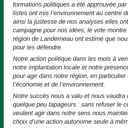
formations politiques a été approuvée par 
listes ont mis l’environnement au centre 
ainsi la justesse de nos analyses elles o
campagne pour nos idées, le vote montre 
région de Landerneau ont estimé que nous
pour les défendre.
Notre action politique dans les mois à veni
notre implantation locale et notre présen
pour agir dans notre région, en particulie
l’économie et de l’environnement.
Notre succès nous a valu et nous vaudra 
quelque peu tapageurs : sans refuser le 
veulent agir dans notre sens nous mainti
choix d’une action autonome seule à mêm