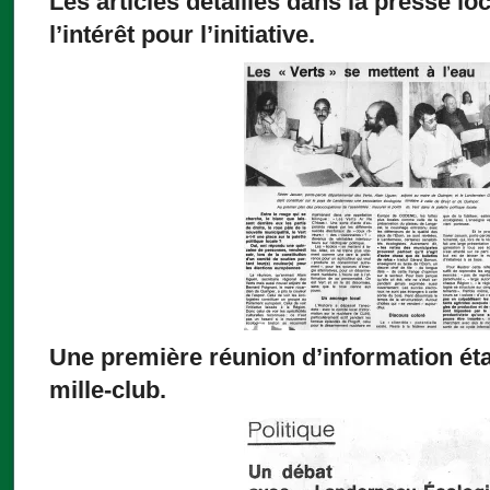
Les articles détaillés dans la presse l
l’intérêt pour l’initiative.
Une première réunion d’information éta
mille-club.