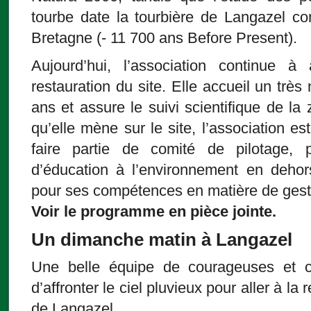
tourbe date la tourbière de Langazel c
Bretagne (- 11 700 ans Before Present).
Aujourd’hui, l’association continue à 
restauration du site. Elle accueil un trè
ans et assure le suivi scientifique de la
qu’elle mène sur le site, l’association es
faire partie de comité de pilotage,
d’éducation à l’environnement en dehor
pour ses compétences en matière de gesti
Voir le programme en pièce jointe.
Un dimanche matin à Langazel
Une belle équipe de courageuses et c
d’affronter le ciel pluvieux pour aller à la
de Langazel.