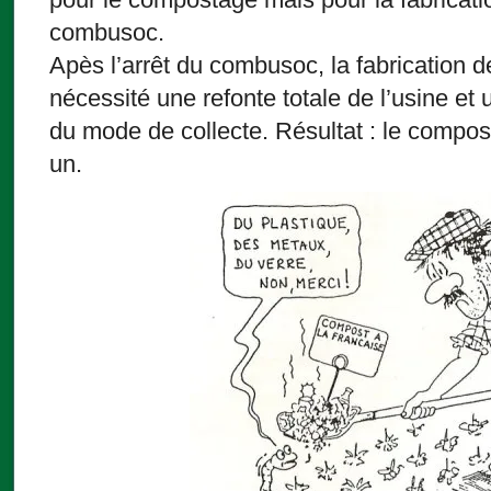
combusoc.
Apès l’arrêt du combusoc, la fabrication 
nécessité une refonte totale de l’usine et
du mode de collecte. Résultat : le compost
un.