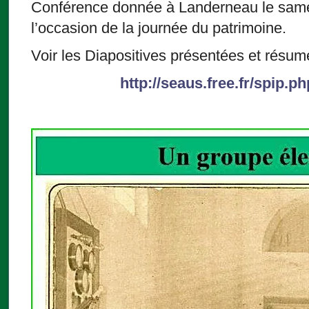
Conférence donnée à Landerneau le samed
l’occasion de la journée du patrimoine.
Voir les Diapositives présentées et résum
http://seaus.free.fr/spip.p