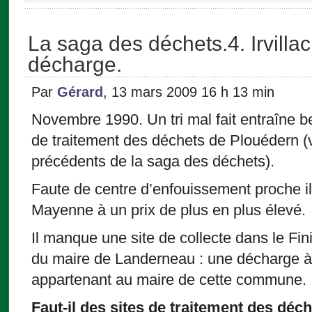
La saga des déchets.4. Irvill
décharge.
Par
Gérard
, 13 mars 2009 16 h 13 min
Novembre 1990. Un tri mal fait entraîne b
de traitement des déchets de Plouédern (v
précédents de la saga des déchets).
Faute de centre d’enfouissement proche i
Mayenne à un prix de plus en plus élevé.
Il manque une site de collecte dans le Fini
du maire de Landerneau : une décharge à I
appartenant au maire de cette commune.
Faut-il des sites de traitement des déc