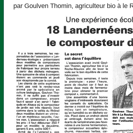
par Goulven Thomin, agriculteur bio à le