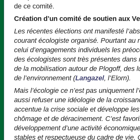
de ce comité.
Création d’un comité de soutien aux Ve
Les récentes élections ont manifesté l’a
courant écologiste organisé. Pourtant au
celui d’engagements individuels les préoc
des écologistes sont très présentes dans n
de la mobilisation autour de Plogoff, des 
de l’environnement (
Langazel
, l’Elorn).
Mais l’écologie ce n’est pas uniquement l
aussi refuser une idéologie de la croissan
accentue la crise sociale et développe l
chômage et de déracinement. C’est favorise
développement d’une activité économique 
stables et respectueuse du cadre de vie. 