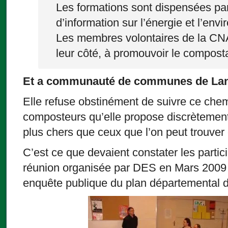
Les formations sont dispensées par
d’information sur l’énergie et l’en
Les membres volontaires de la CN
leur côté, à promouvoir le composta
Et a communauté de communes de La
Elle refuse obstinément de suivre ce che
composteurs qu’elle propose discrètemen
plus chers que ceux que l’on peut trouver
C’est ce que devaient constater les partici
réunion organisée par DES en Mars 2009 à
enquête publique du plan départemental d