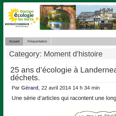
Accueil
Fréquentation
Category: Moment d’histoire
25 ans d’écologie à Landerne
déchets.
Par
Gérard
, 22 avril 2014 14 h 34 min
Une série d’articles qui racontent une lo