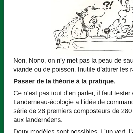
Non, Nono, on n’y met pas la peau de sauc
viande ou de poisson. Inutile d’attirer les r
Passer de la théorie à la pratique.
Ce n’est pas tout d’en parler, il faut tester e
Landerneau-écologie a l’idée de commande
série de 28 premiers composteurs de 280 l
aux landernéens.
Deux modèles sont possibles. L’un vert, l’