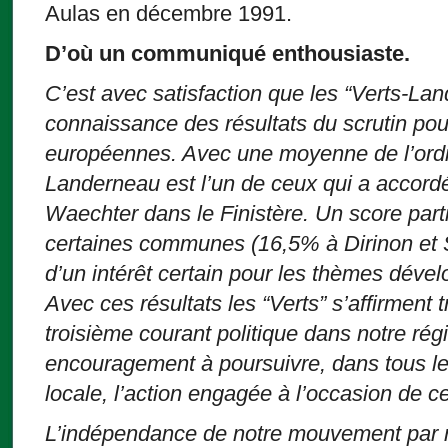
Aulas en décembre 1991.
D’où un communiqué enthousiaste.
C’est avec satisfaction que les “Verts-Lan
connaissance des résultats du scrutin pour
européennes. Avec une moyenne de l’ord
Landerneau est l’un de ceux qui a accordé 
Waechter dans le Finistère. Un score part
certaines communes (16,5% à Dirinon et 
d’un intérêt certain pour les thèmes dével
Avec ces résultats les “Verts” s’affirment
troisième courant politique dans notre régi
encouragement à poursuivre, dans tous le
locale, l’action engagée à l’occasion de 
L’indépendance de notre mouvement par r