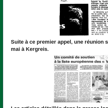
Suite à ce premier appel, une réunion s
mai à Kergreis.