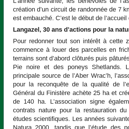
L’année suivante, les bénévoles de l’a
création d’un circuit de randonnée de 7 
est embauché. C’est le début de l’accueil d
Langazel, 30 ans d’actions pour la natu
Pour redonner tout son intérêt à cette 
commence à louer des parcelles en frich
terrains sont d’abord clôturés puis pâtur
Pie noire et des poneys Shetlands. 
principale source de l’Aber Wrac’h, l’as
pour la reconquête de la qualité de l’
Général du Finistère achète 25 ha et cr
de 140 ha. L’association signe égale
contrats nature pour la restauration du
études scientifiques. Les années suivantes
Natura 2000, tandis que l’étude des p