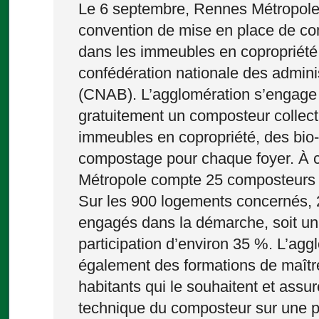
Le 6 septembre, Rennes Métropole
convention de mise en place de com
dans les immeubles en copropriété
confédération nationale des admini
(CNAB). L’agglomération s’engage 
gratuitement un composteur collecti
immeubles en copropriété, des bio
compostage pour chaque foyer. À c
Métropole compte 25 composteurs co
Sur les 900 logements concernés, 
engagés dans la démarche, soit un
participation d’environ 35 %. L’ag
également des formations de maît
habitants qui le souhaitent et assur
technique du composteur sur une p