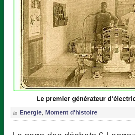
Le premier générateur d’électri
Energie
,
Moment d'histoire