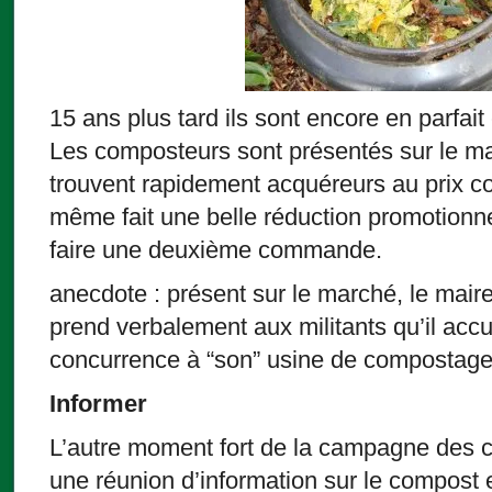
15 ans plus tard ils sont encore en parfait 
Les composteurs sont présentés sur le m
trouvent rapidement acquéreurs au prix coû
même fait une belle réduction promotionne
faire une deuxième commande.
anecdote : présent sur le marché, le mai
prend verbalement aux militants qu’il accu
concurrence à “son” usine de compostage
Informer
L’autre moment fort de la campagne des 
une réunion d’information sur le compost 