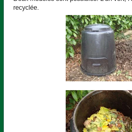
recyclée.