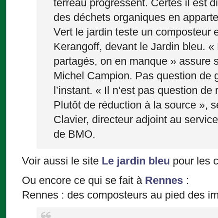
terreau progressent. Certes il est di
des déchets organiques en apparte
Vert le jardin teste un composteur e
Kerangoff, devant le Jardin bleu. «
partagés, on en manque » assure s
Michel Campion. Pas question de g
l’instant. « Il n’est pas question d
Plutôt de réduction à la source », 
Clavier, directeur adjoint au servic
de BMO.
Voir aussi le site
Le jardin bleu
pour les c
Ou encore ce qui se fait à
Rennes
:
Rennes : des composteurs au pied des i