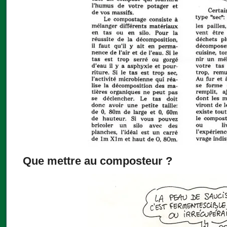
Que mettre au composteur ?