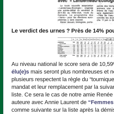
Le verdict des urnes ? Près de 14% pour
Au niveau national le score sera de 10,5
élu(e)s
mais seront plus nombreuses et n
plusieurs respectent la règle du “tournique
mandat et leur remplacement par la suivan
liste. Ce sera le cas de notre amie René
auteure avec Annie Laurent de
“Femmes 
comme suivante sur la liste après la démi