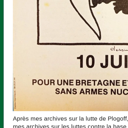
Après mes archives sur la lutte de Plogoff
mes archives sur les luttes contre la bas