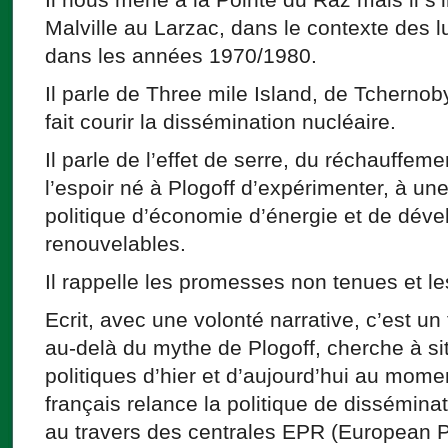
Malville au Larzac, dans le contexte des 
dans les années 1970/1980.
Il parle de Three mile Island, de Tchernob
fait courir la dissémination nucléaire.
Il parle de l’effet de serre, du réchauffeme
l’espoir né à Plogoff d’expérimenter, à un
politique d’économie d’énergie et de dév
renouvelables.
Il rappelle les promesses non tenues et l
Ecrit, avec une volonté narrative, c’est un
au-delà du mythe de Plogoff, cherche à sit
politiques d’hier et d’aujourd’hui au mom
français relance la politique de dissémina
au travers des centrales EPR (European P