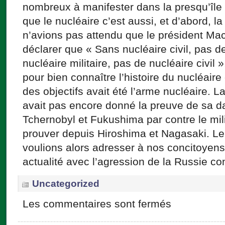
nombreux à manifester dans la presqu’île
que le nucléaire c’est aussi, et d’abord, 
n’avions pas attendu que le président Ma
déclarer que « Sans nucléaire civil, pas de
nucléaire militaire, pas de nucléaire civil 
pour bien connaître l’histoire du nucléair
des objectifs avait été l’arme nucléaire. L
avait pas encore donné la preuve de sa d
Tchernobyl et Fukushima par contre le milit
prouver depuis Hiroshima et Nagasaki. 
voulions alors adresser à nos concitoyens
actualité avec l’agression de la Russie con
Uncategorized
Les commentaires sont fermés