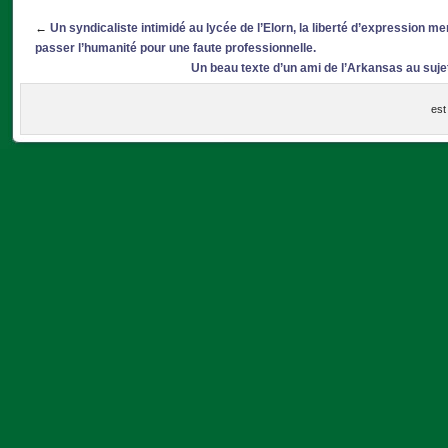
←
Un syndicaliste intimidé au lycée de l’Elorn, la liberté d’expression m
passer l’humanité pour une faute professionnelle.
Un beau texte d’un ami de l’Arkansas au suje
est