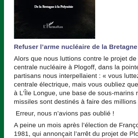
Refuser l’arme nucléaire de la Bretagne
Alors que nous luttions contre le projet de
centrale nucléaire à Plogoff, dans la poin
partisans nous interpellaient : « vous lutt
centrale électrique, mais vous oubliez que
à L’Île Longue, une base de sous-marins n
missiles sont destinés à faire des millions
Erreur, nous n’avions pas oublié !
A peine un mois après l’élection de Franç
1981, qui annonçait l’arrêt du projet de Pl