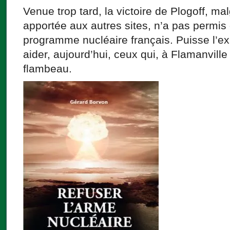
Venue trop tard, la victoire de Plogoff, mal
apportée aux autres sites, n’a pas permis d
programme nucléaire français. Puisse l’ex
aider, aujourd’hui, ceux qui, à Flamanville 
flambeau.