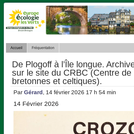
Accueil
Fréquentation
De Plogoff à l’Île longue. Arch
sur le site du CRBC (Centre de
bretonnes et celtiques).
Par
Gérard
, 14 février 2026 17 h 54 min
14 Février 2026