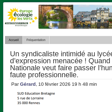
Accueil
Fréquentation
Un syndicaliste intimidé au lycée 
d’expression menacée ! Quand 
Nationale veut faire passer l’h
faute professionnelle.
Par
Gérard
, 10 février 2026 19 h 48 min