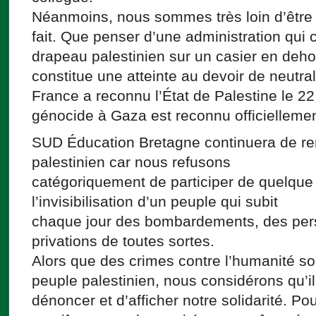
Néanmoins, nous sommes très loin d’être 
fait. Que penser d’une administration qui 
drapeau palestinien sur un casier en deho
constitue une atteinte au devoir de neutral
France a reconnu l’État de Palestine le 2
génocide à Gaza est reconnu officiellemen
SUD Éducation Bretagne continuera de ren
palestinien car nous refusons
catégoriquement de participer de quelque
l’invisibilisation d’un peuple qui subit
chaque jour des bombardements, des pers
privations de toutes sortes.
Alors que des crimes contre l’humanité s
peuple palestinien, nous considérons qu’il
dénoncer et d’afficher notre solidarité. P