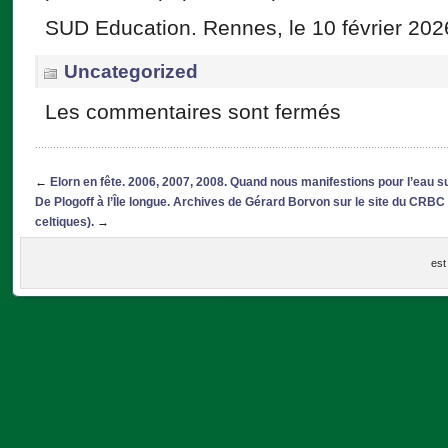
SUD Education. Rennes, le 10 février 202
Uncategorized
Les commentaires sont fermés
←
Elorn en fête. 2006, 2007, 2008. Quand nous manifestions pour l’eau su
De Plogoff à l’Île longue. Archives de Gérard Borvon sur le site du CRB
celtiques).
→
est