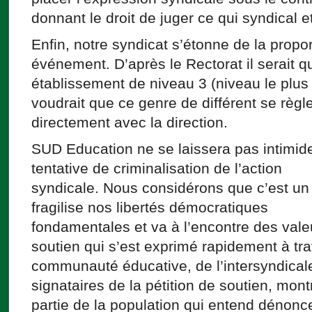
donnant le droit de juger ce qui syndical et
Enfin, notre syndicat s’étonne de la propor
événement. D’après le Rectorat il serait que
établissement de niveau 3 (niveau le plus 
voudrait que ce genre de différent se règl
directement avec la direction.
SUD Education ne se laissera pas intimide
tentative de criminalisation de l’action
syndicale. Nous considérons que c’est un
fragilise nos libertés démocratiques
fondamentales et va à l’encontre des vale
soutien qui s’est exprimé rapidement à tra
communauté éducative, de l’intersyndical
signataires de la pétition de soutien, mont
partie de la population qui entend dénonce