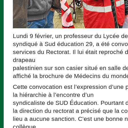
Lundi 9 février, un professeur du Lycée d
syndiqué à Sud éducation 29, a été conv
services du Rectorat. Il lui était reproché d
drapeau
palestinien sur son casier situé en salle d
affiché la brochure de Médecins du monde 
Cette convocation est l’expression d’une p
la hiérarchie à l’encontre d’un
syndicaliste de SUD Éducation. Pourtant dè
la direction du rectorat a précisé que la 
lieu a aucune sanction. C’est une bonne n
collègue.