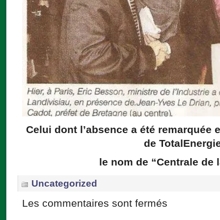
Celui dont l’absence a été remarquée et
de TotalEnergi
le nom de “Centrale de 
Uncategorized
Les commentaires sont fermés