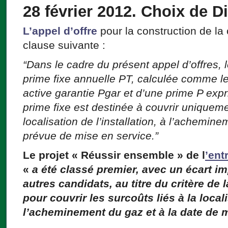
28 février 2012
.
Choix de Di
L’appel d’offre
pour la construction de la 
clause suivante :
“Dans le cadre du présent appel d’offres,
prime fixe annuelle PT, calculée comme le
active garantie Pgar et d’une prime P ex
prime fixe est destinée à couvrir uniquemen
localisation de l’installation, à l’achemin
prévue de mise en service.”
Le projet
«
Réussir
ensemble » de l
’ent
«
a été classé premier, avec un écart im
autres candidats, au titre du critère de
pour couvrir les surcoûts liés à la locali
l’acheminement du gaz et à la date de 