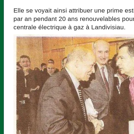
Elle se voyait ainsi attribuer une prime es
par an pendant 20 ans renouvelables pour
centrale électrique à gaz à Landivisiau.