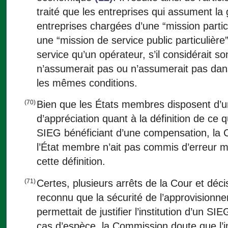
traité que les entreprises qui assument l
entreprises chargées d’une “mission partic
une “mission de service public particulière”
service qu’un opérateur, s’il considérait s
n’assumerait pas ou n’assumerait pas d
les mêmes conditions.
(70)
Bien que les États membres disposent d’u
d’appréciation quant à la définition de ce
SIEG bénéficiant d’une compensation, la C
l’État membre n’ait pas commis d’erreur m
cette définition.
(71)
Certes, plusieurs arrêts de la Cour et déc
reconnu que la sécurité de l’approvisionne
permettait de justifier l’institution d’un SIE
cas d’espèce, la Commission doute que l’ins