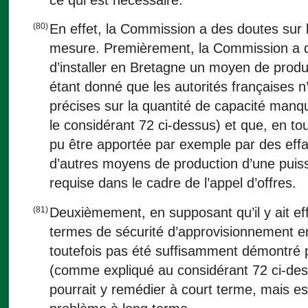
(80)
En effet, la Commission a des doutes sur l
mesure. Premièrement, la Commission a d
d’installer en Bretagne un moyen de prod
étant donné que les autorités françaises 
précises sur la quantité de capacité manq
le considérant 72 ci-dessus) et que, en tou
pu être apportée par exemple par des ef
d’autres moyens de production d’une puiss
requise dans le cadre de l’appel d’offres.
(81)
Deuxièmement, en supposant qu’il y ait e
termes de sécurité d’approvisionnement en
toutefois pas été suffisamment démontré p
(comme expliqué au considérant 72 ci-dessu
pourrait y remédier à court terme, mais es