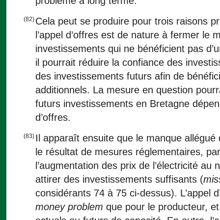
problème à long terme.
(82)
Cela peut se produire pour trois raisons pr
l’appel d’offres est de nature à fermer le m
investissements qui ne bénéficient pas d’un
il pourrait réduire la confiance des investis
des investissements futurs afin de bénéfici
additionnels. La mesure en question pourr
futurs investissements en Bretagne dépen
d’offres.
(83)
Il apparaît ensuite que le manque allégué
le résultat de mesures réglementaires, pa
l’augmentation des prix de l’électricité au
attirer des investissements suffisants (
mis
considérants 74 à 75 ci-dessus). L’appel d
money problem
que pour le producteur, et