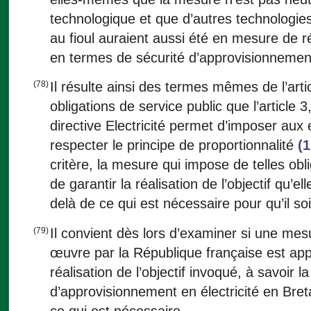
technologique et que d’autres technologi
au fioul auraient aussi été en mesure de 
en termes de sécurité d’approvisionnemen
(78)
Il résulte ainsi des termes mêmes de l’arti
obligations de service public que l’article 
directive Electricité permet d’imposer aux 
respecter le principe de proportionnalité
(1
critère, la mesure qui impose de telles obli
de garantir la réalisation de l’objectif qu’el
delà de ce qui est nécessaire pour qu’il soit
(79)
Il convient dès lors d’examiner si une mes
œuvre par la République française est appr
réalisation de l’objectif invoqué, à savoir la
d’approvisionnement en électricité en Bret
ce qui est nécessaire.