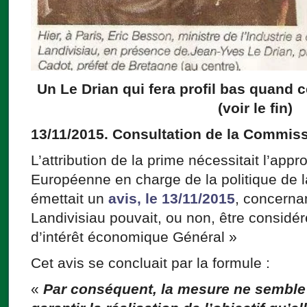
Un Le Drian qui fera profil bas quand c
(voir le fin)
13/11/2015. Consultation de la Commis
L’attribution de la prime nécessitait l’ap
Européenne en charge de la politique de l
émettait un
avis, le 13/11/2015
, concernan
Landivisiau pouvait, ou non, être consid
d’intérêt économique Général »
Cet avis se concluait par la formule :
«
Par conséquent, la mesure ne semble 