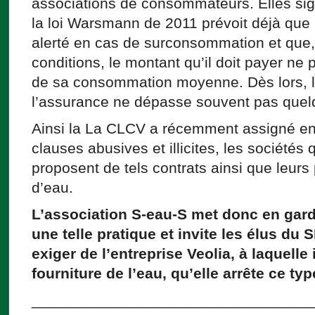
associations de consommateurs. Elles sign
la loi Warsmann de 2011 prévoit déjà que
alerté en cas de surconsommation et que,
conditions, le montant qu’il doit payer ne
de sa consommation moyenne. Dès lors, le
l’assurance ne dépasse souvent pas quelq
Ainsi la La CLCV a récemment assigné en j
clauses abusives et illicites, les sociétés
proposent de tels contrats ainsi que leurs 
d’eau.
L’association S-eau-S met donc en gard
une telle pratique et invite les élus du 
exiger de l’entreprise Veolia, à laquelle 
fourniture de l’eau, qu’elle arrête ce t
_________________________________