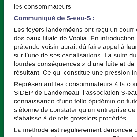
les consommateurs.
Communiqué de S-eau-S :
Les foyers landernéens ont reçu un courri
des eaux filiale de Veolia. En introduction
prétendu voisin aurait dû faire appel à leu
sur l’une de ses canalisations. La suite d
lourdes conséquences » d’une fuite et de 
résultant. Ce qui constitue une pression i
Représentant les consommateurs à la com
SIDEP de Landerneau, l’association S-eau
connaissance d’une telle épidémie de fuite
s’étonne de constater qu’un entreprise de
s’abaisse à de tels grossiers procédés.
La méthode est régulièrement dénoncée pa