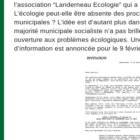
l’association “Landerneau Ecologie” qui a
L’écologie peut-elle être absente des pro
municipales ? L’idée est d’autant plus dan
majorité municipale socialiste n’a pas bril
ouverture aux problèmes écologiques. Un
d’information est annoncée pour le 9 févrie