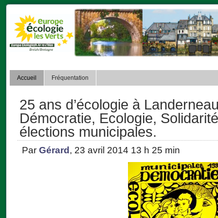
Accueil
Fréquentation
25 ans d’écologie à Landerneau.
Démocratie, Ecologie, Solidarit
élections municipales.
Par
Gérard
, 23 avril 2014 13 h 25 min