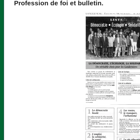
Profession de foi et bulletin.