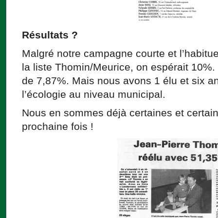
Résultats ?
Malgré notre campagne courte et l’habituel
la liste Thomin/Meurice, on espérait 10%. 
de 7,87%. Mais nous avons 1 élu et six ans
l’écologie au niveau municipal.
Nous en sommes déjà certaines et certain
prochaine fois !