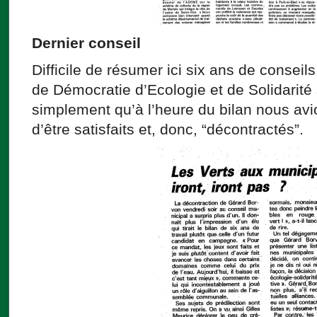
Dernier conseil
Difficile de résumer ici six ans de conseil
de Démocratie d’Ecologie et de Solidarité 
simplement qu’à l’heure du bilan nous avi
d’être satisfaits et, donc, “décontractés”.