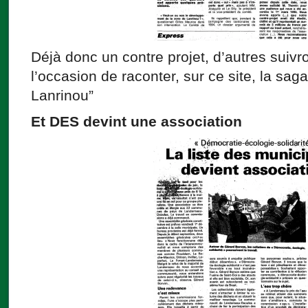
Déjà donc un contre projet, d’autres suiv
l’occasion de raconter, sur ce site, la sag
Lanrinou”
Et DES devint une association