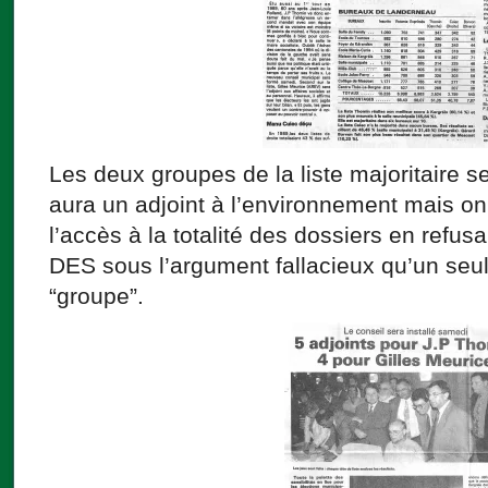
Les deux groupes de la liste majoritaire se
aura un adjoint à l’environnement mais on 
l’accès à la totalité des dossiers en refus
DES sous l’argument fallacieux qu’un seul
“groupe”.