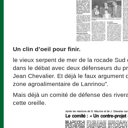
Un clin d’oeil pour finir.
le vieux serpent de mer de la rocade Sud 
dans le débat avec deux défenseurs du pro
Jean Chevalier. Et déjà le faux argument
zone agroalimentaire de Lanrinou”.
Mais déjà un comité de défense des rivera
cette oreille.