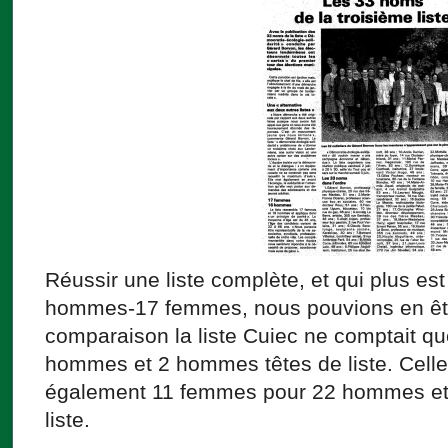
Réussir une liste complète, et qui plus est 
hommes-17 femmes, nous pouvions en être
comparaison la liste Cuiec ne comptait q
hommes et 2 hommes têtes de liste. Cell
également 11 femmes pour 22 hommes et
liste.