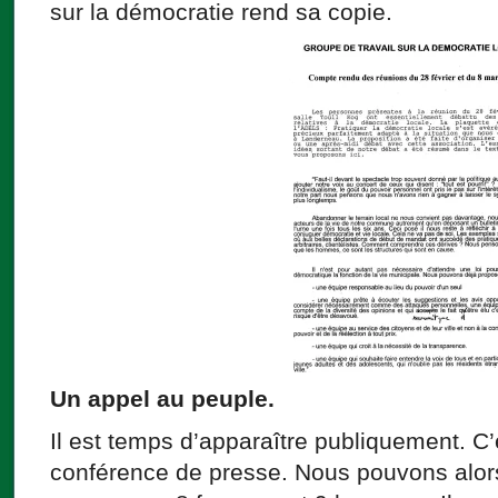
sur la démocratie rend sa copie.
Un appel au peuple.
Il est temps d’apparaître publiquement. C’e
conférence de presse. Nous pouvons alor