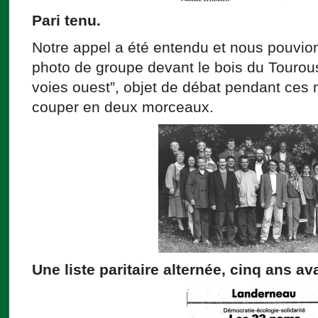
Pari tenu.
Notre appel a été entendu et nous pouvion
photo de groupe devant le bois du Tourous
voies ouest”, objet de débat pendant ces 
couper en deux morceaux.
Une liste paritaire alternée, cinq ans ava