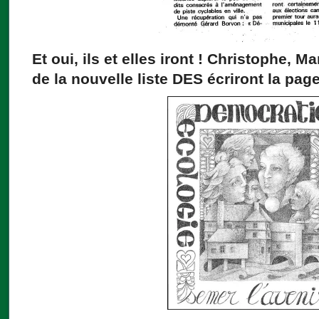
Et oui, ils et elles iront ! Christophe, 
de la nouvelle liste DES écriront la pag