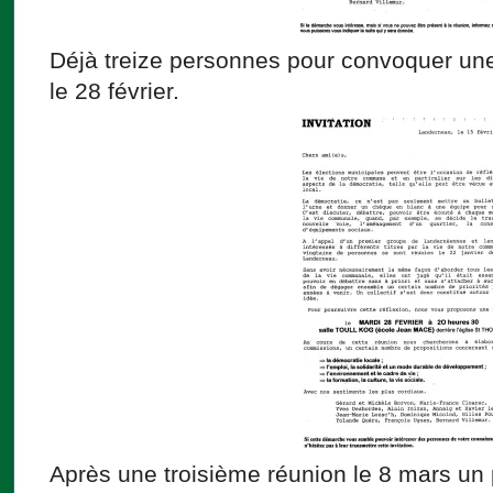
Déjà treize personnes pour convoquer un
le 28 février.
Après une troisième réunion le 8 mars un 