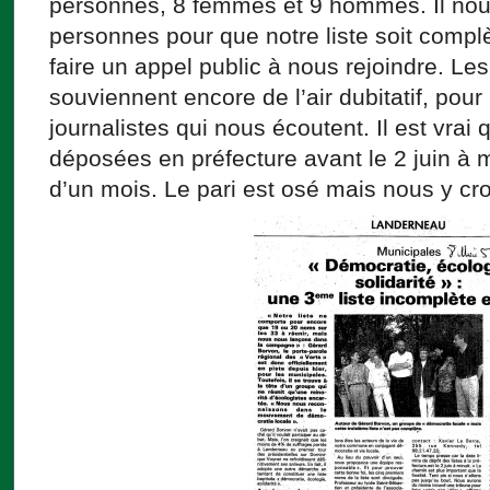
personnes, 8 femmes et 9 hommes. Il no
personnes pour que notre liste soit comp
faire un appel public à nous rejoindre. Le
souviennent encore de l’air dubitatif, pour
journalistes qui nous écoutent. Il est vrai 
déposées en préfecture avant le 2 juin à m
d’un mois. Le pari est osé mais nous y cr