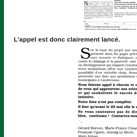
L’appel est donc clairement lancé.