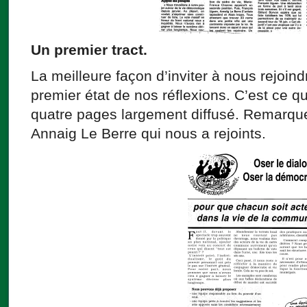
Un premier tract.
La meilleure façon d’inviter à nous rejoin
premier état de nos réflexions. C’est ce 
quatre pages largement diffusé. Remarquer
Annaig Le Berre qui nous a rejoints.