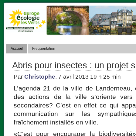
Accueil
Fréquentation
Abris pour insectes : un projet 
Par
Christophe
, 7 avril 2013 19 h 25 min
L’agenda 21 de la ville de Landerneau, 
des actions de la ville s’oriente vers 
secondaires? C’est en effet ce qui appar
communication sur les sympathique
fraîchement installés en ville.
«C’est pour encourager la biodiversité»