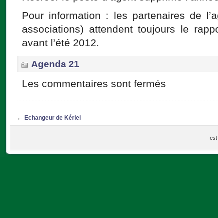
Pour information : les partenaires de l’
associations) attendent toujours le rap
avant l’été 2012.
Agenda 21
Les commentaires sont fermés
←
Echangeur de Kériel
est