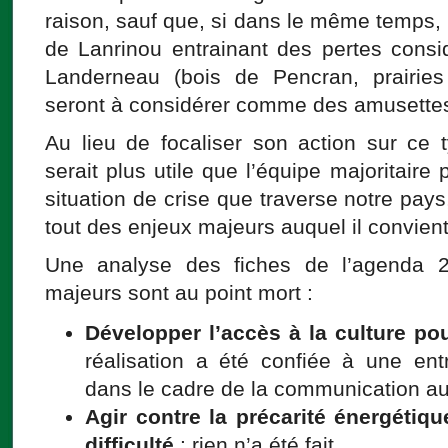
raison, sauf que, si dans le même temps, il
de Lanrinou entrainant des pertes consi
Landerneau (bois de Pencran, prairie
seront à considérer comme des amusette
Au lieu de focaliser son action sur ce 
serait plus utile que l’équipe majoritaire
situation de crise que traverse notre pays
tout des enjeux majeurs auquel il convient
Une analyse des fiches de l’agenda 
majeurs sont au point mort :
Développer l’accès à la culture po
réalisation a été confiée à une ent
dans le cadre de la communication aut
Agir contre la précarité énergétiq
difficulté
: rien n’a été fait