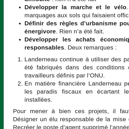
Développer la marche et le vélo
marquages aux sols qui faisaient offic
Définir des règles d’urbanisme pou
énergivore
. Rien n’a été fait.
Développer les achats économiq
responsables
. Deux remarques :
Landerneau continue à utiliser des p
été fabriqués dans des conditions 
travailleurs définis par l’ONU.
En matière financière Landerneau peu
les paradis fiscaux en écartant l
installées.
Pour mener à bien ces projets, il faut
Désigner un élu responsable de la mise
Recréer le poste d’agent supprimé l’année