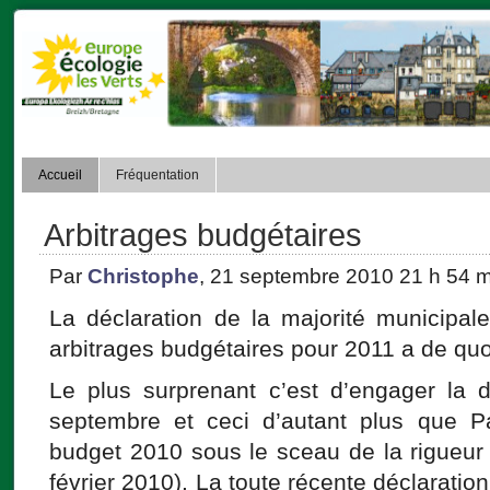
Accueil
Fréquentation
Arbitrages budgétaires
Par
Christophe
, 21 septembre 2010 21 h 54 m
La déclaration de la majorité municipale
arbitrages budgétaires pour 2011 a de quo
Le plus surprenant c’est d’engager la
septembre et ceci d’autant plus que Pa
budget 2010 sous le sceau de la rigueur 
février 2010). La toute récente déclaration