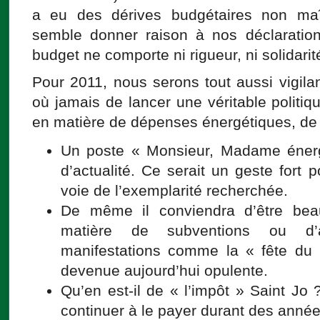
a eu des dérives budgétaires non maî
semble donner raison à nos déclaratio
budget ne comporte ni rigueur, ni solidari
Pour 2011, nous serons tout aussi vigil
où jamais de lancer une véritable politiqu
en matière de dépenses énergétiques, 
Un poste « Monsieur, Madame énerg
d’actualité. Ce serait un geste fort p
voie de l’exemplarité recherchée.
De même il conviendra d’être bea
matière de subventions ou d’
manifestations comme la « fête du 
devenue aujourd’hui opulente.
Qu’en est-il de « l’impôt » Saint Jo 
continuer à le payer durant des anné