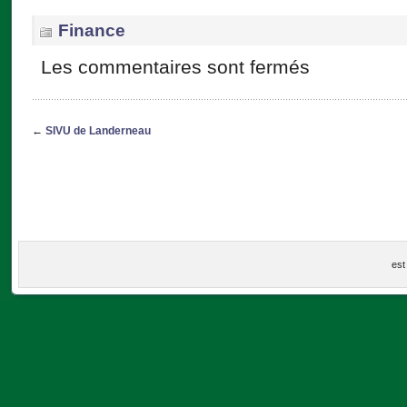
Finance
Les commentaires sont fermés
←
SIVU de Landerneau
est