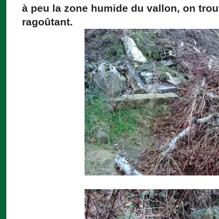
à peu la zone humide du vallon, on tr
ragoûtant.