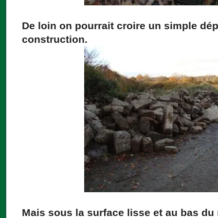
De loin on pourrait croire un simple dé
construction.
Mais sous la surface lisse et au bas du