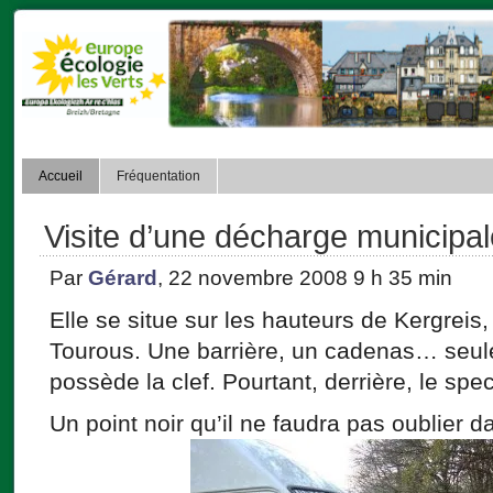
Accueil
Fréquentation
Visite d’une décharge municipal
Par
Gérard
, 22 novembre 2008 9 h 35 min
Elle se situe sur les hauteurs de Kergreis,
Tourous. Une barrière, un cadenas… seule 
possède la clef. Pourtant, derrière, le spec
Un point noir qu’il ne faudra pas oublier 