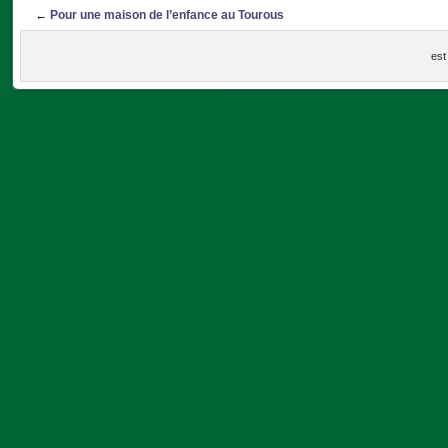
←
Pour une maison de l’enfance au Tourous
est