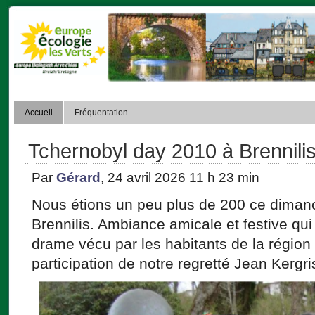
Accueil
Fréquentation
Tchernobyl day 2010 à Brennilis
Par
Gérard
, 24 avril 2026 11 h 23 min
Nous étions un peu plus de 200 ce dimanc
Brennilis. Ambiance amicale et festive qui n
drame vécu par les habitants de la région
participation de notre regretté Jean Kergris