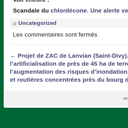
Scandale du
chlordécone. Une alerte v
Uncategorized
Les commentaires sont fermés
←
Projet de ZAC de Lanvian (Saint-Divy
l’artificialisation de près de 45 ha de ter
l’augmentation des risques d’inondation
et routières concentrées près du bourg d
est