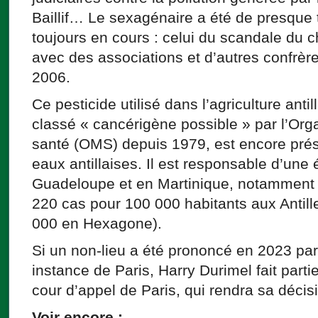
Baillif… Le sexagénaire a été de presque 
toujours en cours : celui du scandale du ch
avec des associations et d’autres confrère
2006.
Ce pesticide utilisé dans l’agriculture anti
classé « cancérigène possible » par l’Org
santé (OMS) depuis 1979, est encore prése
eaux antillaises. Il est responsable d’un
Guadeloupe et en Martinique, notamment d
220 cas pour 100 000 habitants aux Antill
000 en Hexagone).
Si un non-lieu a été prononcé en 2023 par
instance de Paris, Harry Durimel fait partie
cour d’appel de Paris, qui rendra sa décisi
Voir encore :