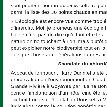
sont pourtant nombreux dans cette région
parmi la liste des 36 points chauds en mat
« L’écologie est encore vue comme trop é
d’interdits. Moi, je promeus une écologie h
L’idée n’est pas de dire qu’il faut être les
nature en ne touchant à rien, mais plutôt 
peut exploiter notre biodiversité tout en la
quelque chose aux générations futures. »
Scandale du chlord
Avocat de formation, Harry Durimel a été d
préservation de l’environnement en Guadel
Grande Rivière à Goyaves par l’usine Bon
contre l’implantation d’un hôtel cinq étoile
dix-huit trous sur l’habitation Roussel, à
judiciaires contre la pollution générée par 