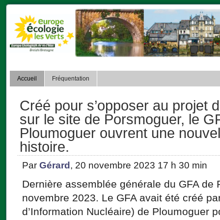
Accueil
Fréquentation
Créé pour s’opposer au projet d
sur le site de Porsmoguer, le G
Ploumoguer ouvrent une nouvel
histoire.
Par
Gérard
, 20 novembre 2023 17 h 30 min
Dernière assemblée générale du GFA de 
novembre 2023. Le GFA avait été créé par
d’Information Nucléaire) de Ploumoguer p