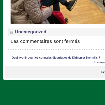
Uncategorized
Les commentaires sont fermés
←
Quel avenir pour les centrales électriques de Dirinon et Brennilis ?
Un avenir
est