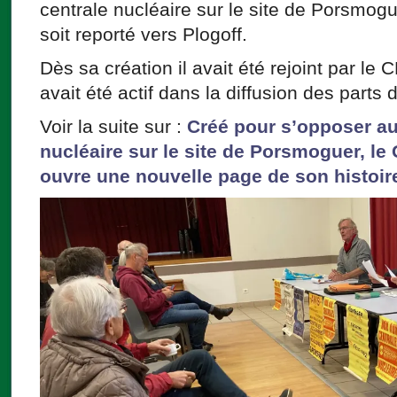
centrale nucléaire sur le site de Porsmogu
soit reporté vers Plogoff.
Dès sa création il avait été rejoint par l
avait été actif dans la diffusion des parts
Voir la suite sur :
Créé pour s’opposer au
nucléaire sur le site de Porsmoguer, l
ouvre une nouvelle page de son histoir