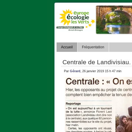
Accueil
Fréquentation
Centrale de Landivisiau.
Par
Gérard
, 26 janvier 2019 15 h 47 min