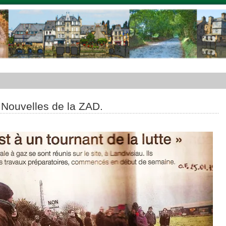
 Nouvelles de la ZAD.