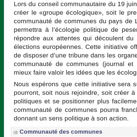
Lors du conseil communautaire du 19 juin, j
créer le «groupe écologique», soit le pre
communauté de communes du pays de L
permettra à l’écologie politique de pes
répondre aux attentes qui découlent du 
élections européennes. Cette initiative off
de disposer d’une tribune dans les orga
communauté de communes (journal et sit
mieux faire valoir les idées que les écolo
Nous espérons que cette initiative sera s
pourront, soit nous rejoindre, soit créer à
politiques et se positionner plus facilemen
communauté de communes pourra franch
donnant un sens politique à son action.
Communauté des communes