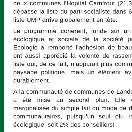
deux communes l’Hopital Camfrout (21,3
dépasse la liste du parti socialiste dans
liste UMP arrive globalement en tête.
Le programme cohérent, fondé sur un 
écologique et sociale de la société p
Ecologie a remporté l’adhésion de beau
ont aussi apprécié la volonté de rasse
liste qui, de ce fait, n’apparait plus co
paysage politique, mais un élément ave
durablement.
A la communauté de communes de Lander
a été mise au second plan. Elle est
marginalisée du simple fait du mode de d
communautaires, puisqu’un seul élu 
écologique, soit 2% des conseillers!