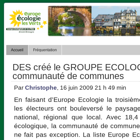
Accueil
Fréquentation
DES créé le GROUPE ECOLOG
communauté de communes
Par
Christophe
, 16 juin 2009 21 h 49 min
En faisant d’Europe Ecologie la troisièm
les électeurs ont bouleversé le paysage
national, régional que local. Avec 18,
écologique, la communauté de commune
ne fait pas exception. La liste Europe Ec