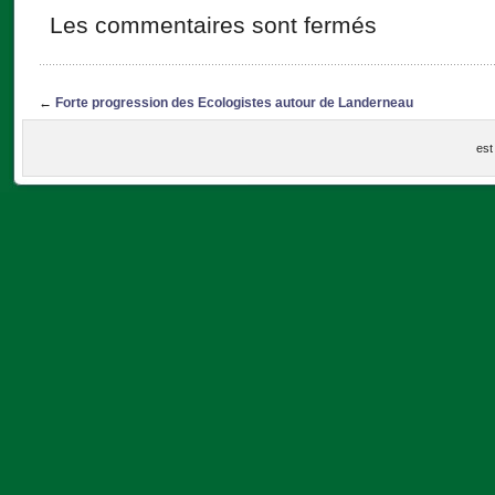
Les commentaires sont fermés
←
Forte progression des Ecologistes autour de Landerneau
est