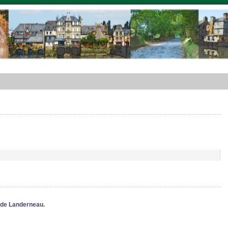
in de Landerneau.