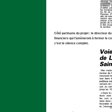
Côté partisans du projet : le directeur 
financiers qui l’amèneront à fermer le coll
c’est le silence complet.