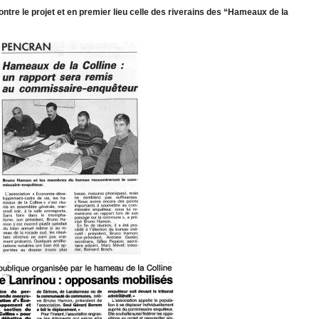
ntre le projet et en premier lieu celle des riverains des “Hameaux de la