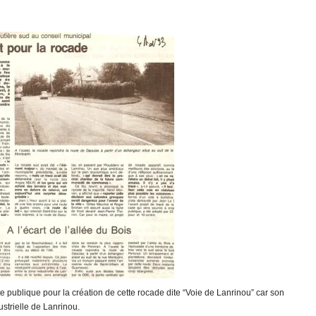
 publique pour la création de cette rocade dite “Voie de Lanrinou” car son
dustrielle de Lanrinou.