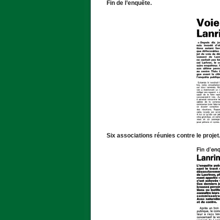
Fin de l’enquête.
Six associations réunies contre le projet