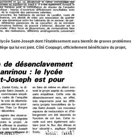
du lycée Saint-Joseph dont l’établissement aura bientôt de graves problèmes
ège qui lui est joint. Côté Coopagri, officiellement bénéficiaire du projet,