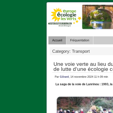
Accueil
Fréquentation
Category: Transport
Une voie verte au lieu 
de lutte d’une écologie 
Par
Gérard
, 14 novembre 2024 11 h 09 min
La saga de la voie de Lanrinou : 1993, la