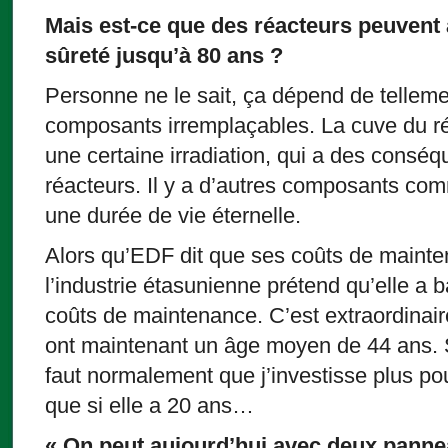
Mais est-ce que des réacteurs peuvent
sûreté jusqu’à 80 ans ?
Personne ne le sait, ça dépend de telleme
composants irremplaçables. La cuve du ré
une certaine irradiation, qui a des conséqu
réacteurs. Il y a d’autres composants com
une durée de vie éternelle.
Alors qu’EDF dit que ses coûts de mainte
l’industrie étasunienne prétend qu’elle a b
coûts de maintenance. C’est extraordinair
ont maintenant un âge moyen de 44 ans. Si
faut normalement que j’investisse plus pou
que si elle a 20 ans…
« On peut aujourd’hui avec deux panne