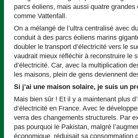
parcs éoliens, mais aussi quatre grandes
comme Vattenfall.
On a mélangé de l’ultra centralisé avec du
conduit à des parcs éoliens marins gigante
doubler le transport d’électricité vers le s
vaudrait mieux réfléchir à reconstruire le 
d’électricité. Car, avec la multiplication 
les maisons, plein de gens deviennent des 
Si j’ai une maison solaire, je suis un pr
Mais bien sûr ! Et il y a maintenant plus d
d’électricité en France. Avec le développ
verra des changements structurels. Par ex
pas pourquoi le Pakistan, malgré l’augment
économique, réduisait sa consommation d’é