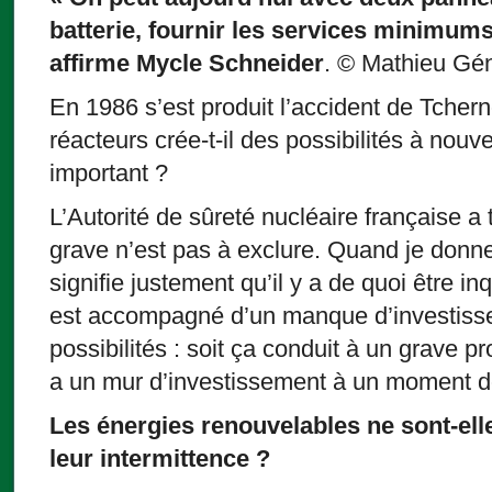
batterie, fournir les services minimums
affirme Mycle Schneider
. © Mathieu Gén
En 1986 s’est produit l’accident de Tchern
réacteurs crée-t-il des possibilités à nou
important ?
L’Autorité de sûreté nucléaire française a 
grave n’est pas à exclure. Quand je donne
signifie justement qu’il y a de quoi être inq
est accompagné d’un manque d’investisse
possibilités : soit ça conduit à un grave pr
a un mur d’investissement à un moment 
Les énergies renouvelables ne sont-el
leur intermittence ?