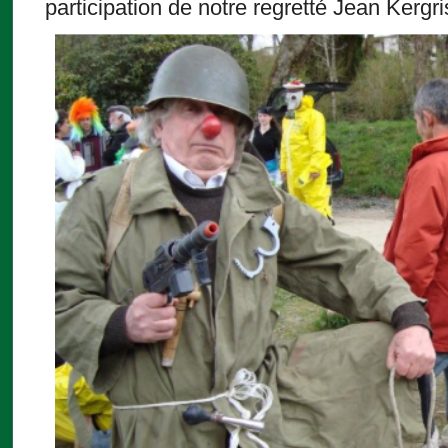
participation de notre regretté Jean Kergri