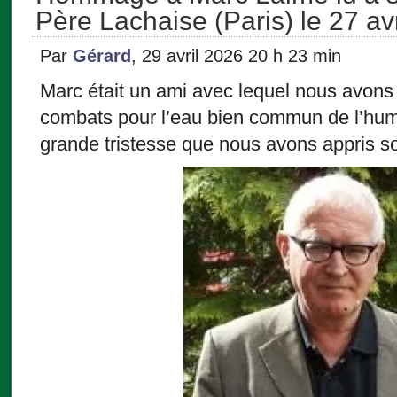
Père Lachaise (Paris) le 27 avr
Par
Gérard
, 29 avril 2026 20 h 23 min
Marc était un ami avec lequel nous avons
combats pour l’eau bien commun de l’hum
grande tristesse que nous avons appris s