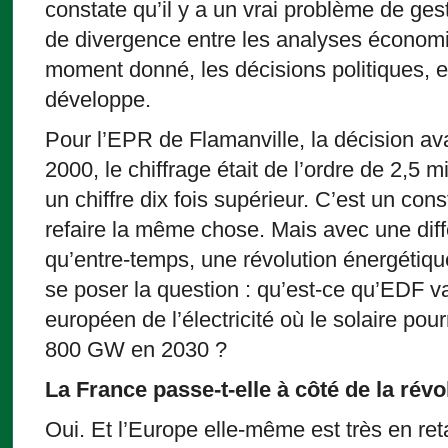
constate qu’il y a un vrai problème de ges
de divergence entre les analyses économiq
moment donné, les décisions politiques, et l
développe.
Pour l’EPR de Flamanville, la décision ava
2000, le chiffrage était de l’ordre de 2,5 mi
un chiffre dix fois supérieur. C’est un cons
refaire la même chose. Mais avec une diff
qu’entre-temps, une révolution énergétiq
se poser la question : qu’est-ce qu’EDF 
européen de l’électricité où le solaire pou
800 GW en 2030 ?
La France passe-t-elle à côté de la révo
Oui. Et l’Europe elle-même est très en ret