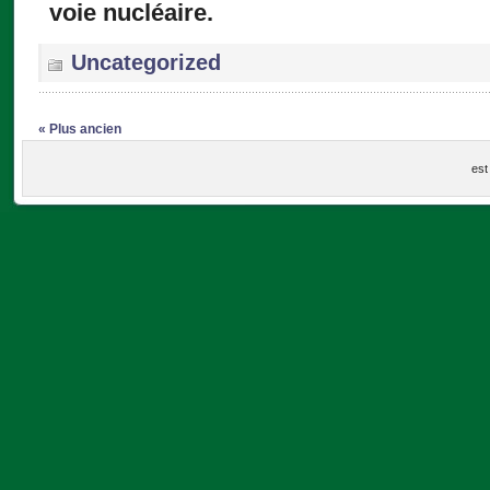
voie nucléaire.
Uncategorized
« Plus ancien
est