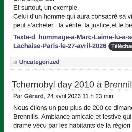
Et surtout, un exemple.
Celui d’un homme qui aura consacré sa vi
peut s’acheter : la vérité, la justice,et le
Texte-d_hommage-a-Marc-Laime-lu-a-s
Lachaise-Paris-le-27-avril-2026
Télécha
Uncategorized
Tchernobyl day 2010 à Brennil
Par
Gérard
, 24 avril 2026 11 h 23 min
Nous étions un peu plus de 200 ce dimanc
Brennilis. Ambiance amicale et festive qui 
drame vécu par les habitants de la région