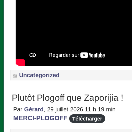
Uncategorized
Plutôt Plogoff que Zaporijia !
Par
Gérard
, 29 juillet 2026 11 h 19 min
MERCI-PLOGOFF
Télécharger