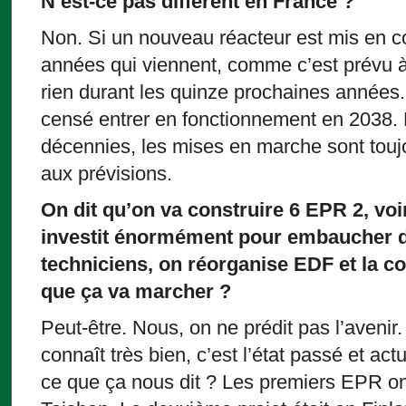
N’est-ce pas différent en France ?
Non. Si un nouveau réacteur est mis en c
années qui viennent, comme c’est prévu 
rien durant les quinze prochaines années. O
censé entrer en fonctionnement en 2038.
décennies, les mises en marche sont toujo
aux prévisions.
On dit qu’on va construire 6 EPR 2, voir
investit énormément pour embaucher d
techniciens, on réorganise EDF et la co
que ça va marcher ?
Peut-être. Nous, on ne prédit pas l’avenir.
connaît très bien, c’est l’état passé et act
ce que ça nous dit ? Les premiers EPR o