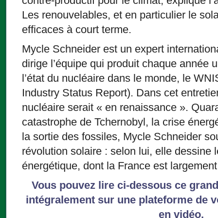
contre-productif pour le climat, explique 
Les renouvelables, et en particulier le sola
efficaces à court terme.
Mycle Schneider est un expert international
dirige l’équipe qui produit chaque année u
l’état du nucléaire dans le monde, le WN
Industry Status Report). Dans cet entretien
nucléaire serait « en renaissance ». Quar
catastrophe de Tchernobyl, la crise énergé
la sortie des fossiles, Mycle Schneider sou
révolution solaire : selon lui, elle dessin
énergétique, dont la France est largement
Vous pouvez lire ci-dessous ce grand 
intégralement sur une plateforme de vo
en vidéo.