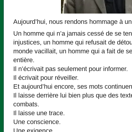
Aujourd’hui, nous rendons hommage à un
Un homme qui n’a jamais cessé de se ten
injustices, un homme qui refusait de détou
monde vacillait, un homme qui a fait de
entière.
Il n’écrivait pas seulement pour informer.
Il écrivait pour réveiller.
Et aujourd’hui encore, ses mots continuen
Il laisse derrière lui bien plus que des tex
combats.
Il laisse une trace.
Une conscience.
Une exigence.