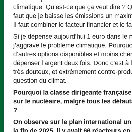
climatique. Qu’est-ce que ça veut dire ? Q
faut que je baisse les émissions un maxim
Il faut combiner le facteur financier et le f
Si je dépense aujourd’hui 1 euro dans le 
j’aggrave le problème climatique. Pourquoi
d’autres options disponibles et moins chè
dépenser l’argent deux fois. Donc c’est à 
très douteux, et extrêmement contre-produc
question du climat.
Pourquoi la classe dirigeante française 
sur le nucléaire, malgré tous les défau
?
On observe sur le plan international u
la fin de 2025, il y avait 66 réacteurs e