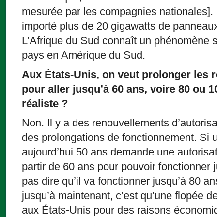
mesurée par les compagnies nationales]. Q
importé plus de 20 gigawatts de panneaux
L’Afrique du Sud connaît un phénomène si
pays en Amérique du Sud.
Aux États-Unis, on veut prolonger les 
pour aller jusqu’à 60 ans, voire 80 ou 10
réaliste ?
Non. Il y a des renouvellements d’autorisa
des prolongations de fonctionnement. Si u
aujourd’hui 50 ans demande une autorisa
partir de 60 ans pour pouvoir fonctionner 
pas dire qu’il va fonctionner jusqu’à 80 an
jusqu’à maintenant, c’est qu’une flopée d
aux États-Unis pour des raisons économi