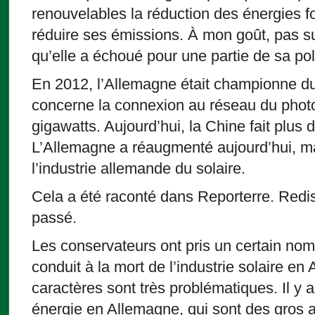
renouvelables la réduction des énergies fo
réduire ses émissions. À mon goût, pas s
qu’elle a échoué pour une partie de sa pol
En 2012, l’Allemagne était championne d
concerne la connexion au réseau du photo
gigawatts. Aujourd’hui, la Chine fait plus 
L’Allemagne a réaugmenté aujourd’hui, ma
l’industrie allemande du solaire.
Cela a été raconté dans Reporterre. Redis
passé.
Les conservateurs ont pris un certain no
conduit à la mort de l’industrie solaire en
caractères sont très problématiques. Il y a
énergie en Allemagne, qui sont des gros a