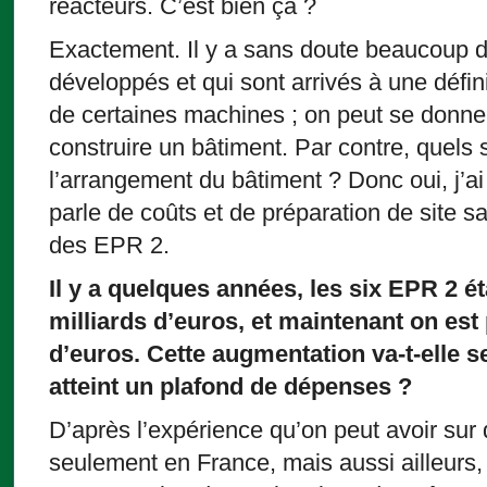
réacteurs. C’est bien ça ?
Exactement. Il y a sans doute beaucoup d
développés et qui sont arrivés à une défini
de certaines machines ; on peut se donne
construire un bâtiment. Par contre, quels s
l’arrangement du bâtiment ? Donc oui, j’ai
parle de coûts et de préparation de site sa
des EPR 2.
Il y a quelques années, les six EPR 2 é
milliards d’euros, et maintenant on est
d’euros. Cette augmentation va-t-elle s
atteint un plafond de dépenses ?
D’après l’expérience qu’on peut avoir su
seulement en France, mais aussi ailleurs,