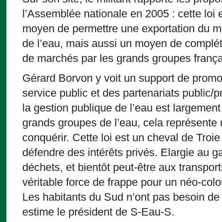
l’Assemblée nationale en 2005 : cette loi
moyen de permettre une exportation du mo
de l’eau, mais aussi un moyen de complét
de marchés par les grands groupes frança
Gérard Borvon y voit un support de promot
service public et des partenariats public/p
la gestion publique de l’eau est largement 
grands groupes de l’eau, cela représent
conquérir. Cette loi est un cheval de Troie
défendre des intérêts privés. Elargie au gaz
déchets, et bientôt peut-être aux transpo
véritable force de frappe pour un néo-colo
Les habitants du Sud n’ont pas besoin de
estime le président de S-Eau-S.