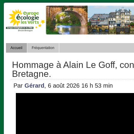
Accueil
Fréquentation
Hommage à Alain Le Goff, con
Bretagne.
Par
Gérard
, 6 août 2026 16 h 53 min