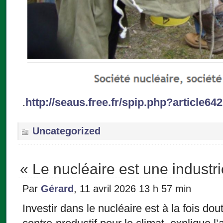
.
http://seaus.free.fr/spip.php?article642
Uncategorized
« Le nucléaire est une industri
Par
Gérard
, 11 avril 2026 13 h 57 min
Investir dans le nucléaire est à la fois 