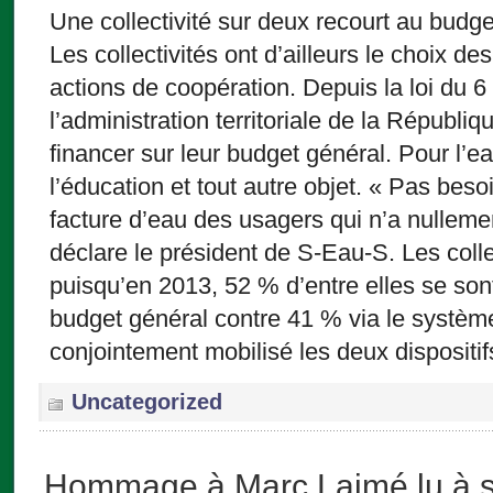
Une collectivité sur deux recourt au budge
Les collectivités ont d’ailleurs le choix d
actions de coopération. Depuis la loi du 6
l’administration territoriale de la Républiq
financer sur leur budget général. Pour l’e
l’éducation et tout autre objet. « Pas besoi
facture d’eau des usagers qui n’a nulleme
déclare le président de S-Eau-S. Les colle
puisqu’en 2013, 52 % d’entre elles se son
budget général contre 41 % via le systèm
conjointement mobilisé les deux dispositif
Uncategorized
Hommage à Marc Laimé lu à 