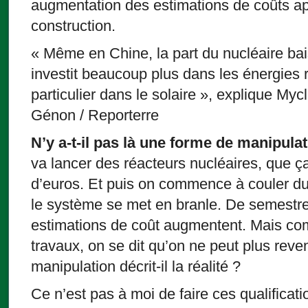
augmentation des estimations de coûts ap
construction.
« Même en Chine, la part du nucléaire ba
investit beaucoup plus dans les énergies 
particulier dans le solaire », explique My
Génon / Reporterre
N’y a-t-il pas là une forme de manipulat
va lancer des réacteurs nucléaires, que ça
d’euros. Et puis on commence à couler du
le système se met en branle. De semestre
estimations de coût augmentent. Mais co
travaux, on se dit qu’on ne peut plus reven
manipulation décrit-il la réalité ?
Ce n’est pas à moi de faire ces qualificati