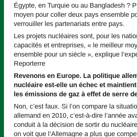
Égypte, en Turquie ou au Bangladesh ? Pa
moyen pour coller deux pays ensemble pour
verrouiller les partenariats entre pays.
Les projets nucléaires sont, pour les nati
capacités et entreprises, « le meilleur mo
ensemble pour un siècle », explique l’exp
Reporterre
Revenons en Europe. La politique alle
nucléaire est-elle un échec et maintient
les émissions de gaz à effet de serre d
Non, c’est faux. Si l’on compare la situati
allemand en 2010, c’est-à-dire l’année a
conduit à la décision de sortir du nucléair
on voit que l’Allemagne a plus que compe