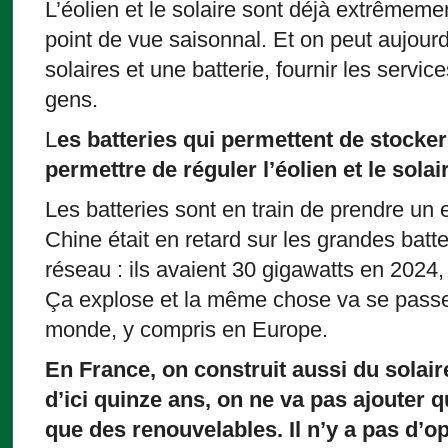
L’éolien et le solaire sont déjà extrêmem
point de vue saisonnal. Et on peut aujou
solaires et une batterie, fournir les serv
gens.
L
es batteries qui permettent de stocker l
permettre de réguler l’éolien et le sola
Les batteries sont en train de prendre un
Chine était en retard sur les grandes bat
réseau : ils avaient 30 gigawatts en 2024,
Ça explose et la même chose va se passer
monde, y compris en Europe.
En France, on construit aussi du solaire
d’ici quinze ans, on ne va pas ajouter q
que des renouvelables. Il n’y a pas d’op