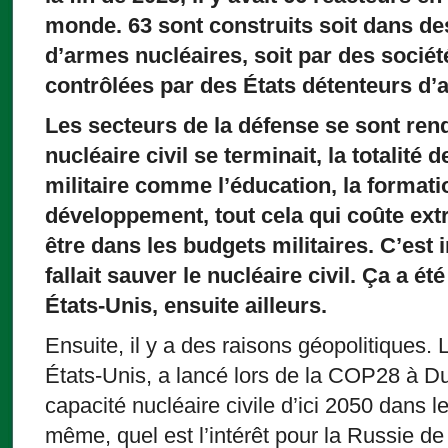
monde. 63 sont construits soit dans de
d’armes nucléaires, soit par des sociét
contrôlées par des États détenteurs d’
Les secteurs de la défense se sont ren
nucléaire civil se terminait, la totalité
militaire comme l’éducation, la formatio
développement, tout cela qui coûte ext
être dans les budgets militaires. C’est 
fallait sauver le nucléaire civil. Ça a é
États-Unis, ensuite ailleurs.
Ensuite, il y a des raisons géopolitiques. 
États-Unis, a lancé lors de la COP28 à Dubaï
capacité nucléaire civile d’ici 2050 dans
même, quel est l’intérêt pour la Russie de