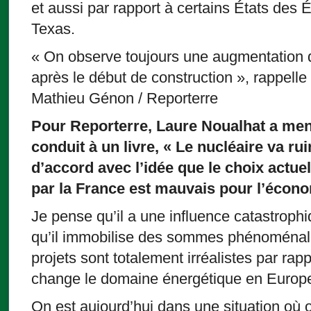
et aussi par rapport à certains États des
Texas.
« On observe toujours une augmentation 
après le début de construction », rappell
Mathieu Génon / Reporterre
Pour Reporterre, Laure Noualhat a men
conduit à un livre, « Le nucléaire va rui
d’accord avec l’idée que le choix actue
par la France est mauvais pour l’écono
Je pense qu’il a une influence catastroph
qu’il immobilise des sommes phénoménale
projets sont totalement irréalistes par rapp
change le domaine énergétique en Europ
On est aujourd’hui dans une situation où 