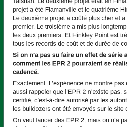
Taishan. Le deuxième projet était en Finla
projet a été Flamanville et le quatrième Hi
Le deuxième projet a coûté plus cher et a
premier. Le troisième a mis plus longtemp
les deux premiers. Et Hinkley Point est trè
tous les records de coût et de durée de co
Si on n’a pas su faire un effet de série
comment les EPR 2 pourraient se réali
cadencé.
Exactement. L’expérience ne montre pas d’
aussi rappeler que l’EPR 2 n’existe pas,
certifié, c’est-à-dire autorisé par les autor
les bulldozers ont été envoyés sur le site 
On veut lancer des EPR 2, mais on n’a pa