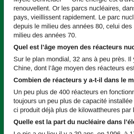
renouvellent. Or les parcs nucléaires, da
pays, vieillissent rapidement. Le parc nuclé
depuis le milieu des années 80, celui des
milieu des années 70.
Quel est l’âge moyen des réacteurs nuc
Sur le plan mondial, 32 ans à peu près. Il 
Chine, dont l’âge moyen des réacteurs est
Combien de réacteurs y a-t-il dans le 
Un peu plus de 400 réacteurs en fonctio
toujours un peu plus de capacité installée
ci produit déjà plus de kilowattheures par 
Quelle est la part du nucléaire dans l’é
Le pic a eu lieu il y a 30 ans, en 1996, à 