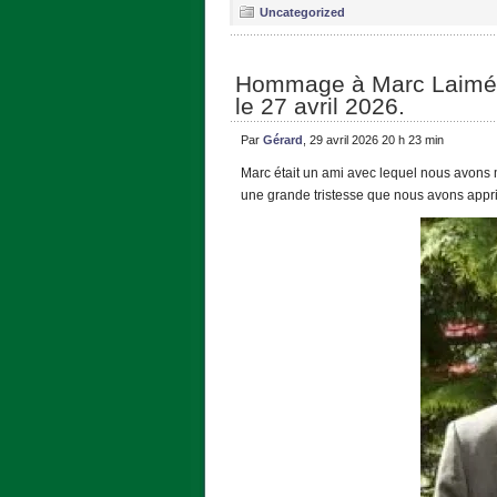
Uncategorized
Hommage à Marc Laimé l
le 27 avril 2026.
Par
Gérard
, 29 avril 2026 20 h 23 min
Marc était un ami avec lequel nous avons
une grande tristesse que nous avons appr