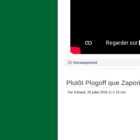
Uncategorized
Plutôt Plogoff que Zaporij
Par
Gérard
, 29 juillet 2026 11 h 19 min