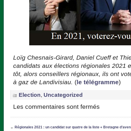
Loïg Chesnais-Girard, Daniel Cueff et Thier
candidats aux élections régionales 2021 
tôt, alors conseillers régionaux, ils ont vo
à gaz de Landivisiau.
(
le télégramme
)
Election
,
Uncategorized
Les commentaires sont fermés
←
Régionales 2021 : un candidat sur quatre de la liste « Bretagne d’aveni