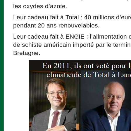
les oxydes d’azote.
Leur cadeau fait à Total : 40 millions d’e
pendant 20 ans renouvelables.
Leur cadeau fait à ENGIE : l’alimentation d
de schiste américain importé par le termi
Bretagne.