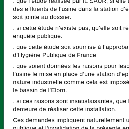
. que l’étude réalisée par la SAUR, si elle 
des effluents de l’usine dans la station d’
soit jointe au dossier.
. si cette étude n’existe pas, qu’elle soit r
enquête publique.
. que cette étude soit soumise à l’approb
d’Hygiène Publique de France.
. que soient données les raisons pour les
l’usine le mise en place d’une station d’
nature industrielle comme cela est imposé 
le bassin de l’Elorn.
. si ces raisons sont insatisfaisantes, que l
demeure de réaliser cette installation.
Ces demandes impliquent naturellement 
publique et l’invalidation de la présente e