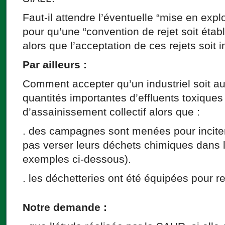
Faut-il attendre l’éventuelle “mise en exploi
pour qu’une “convention de rejet soit étab
alors que l’acceptation de ces rejets soit 
Par ailleurs :
Comment accepter qu’un industriel soit au
quantités importantes d’effluents toxique
d’assainissement collectif alors que :
. des campagnes sont menées pour incite
pas verser leurs déchets chimiques dans l’é
exemples ci-dessous).
. les déchetteries ont été équipées pour r
Notre demande :