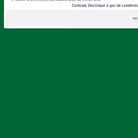
Centrale électrique à gaz de Landivisi
est