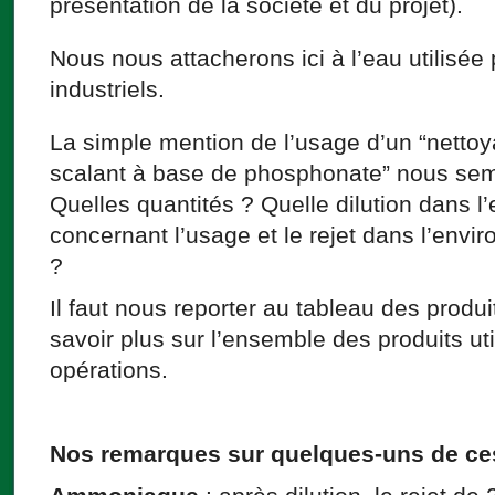
présentation de la société et du projet).
Nous nous attacherons ici à l’eau utilisée
industriels.
La simple mention de l’usage d’un “nettoya
scalant à base de phosphonate” nous semb
Quelles quantités ? Quelle dilution dans 
concernant l’usage et le rejet dans l’envi
?
Il faut nous reporter au tableau des produ
savoir plus sur l’ensemble des produits uti
opérations.
Nos remarques sur quelques-uns de ces