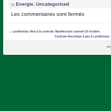
Energie
,
Uncategorized
Les commentaires sont fermés
←
Landivisiau. Non à la centrale. Manifestons samedi 18 octobre.
Centrale électrique à gaz à Landivisiau. 
est