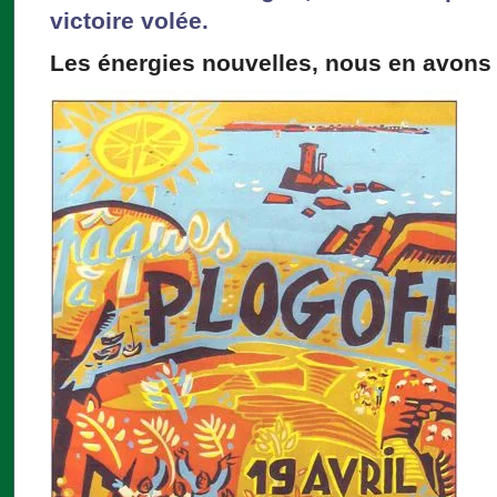
victoire volée.
Les énergies nouvelles, nous en avons 