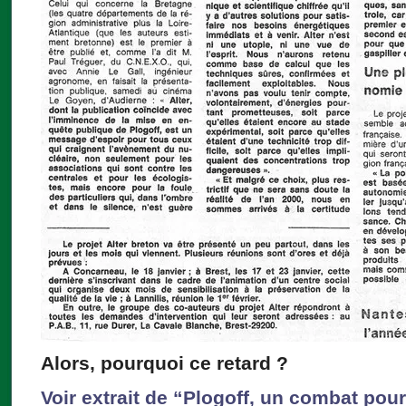
Alors, pourquoi ce retard ?
Voir extrait de “Plogoff, un combat pou