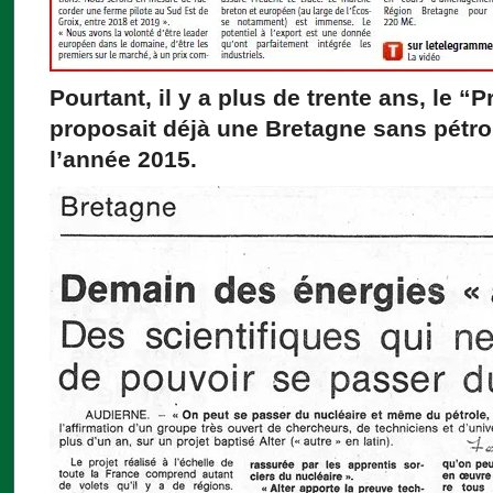
Pourtant, il y a plus de trente ans, le “P
proposait déjà une Bretagne sans pétro
l’année 2015.