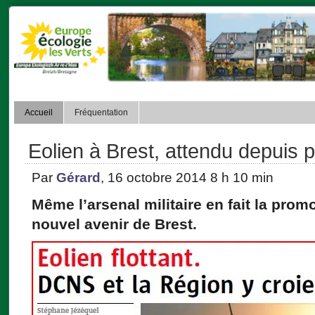
Accueil
Fréquentation
Eolien à Brest, attendu depuis p
Par
Gérard
, 16 octobre 2014 8 h 10 min
Même l’arsenal militaire en fait la promot
nouvel avenir de Brest.