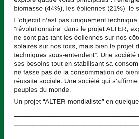
biomasse (44%), les éoliennes (21%), le s
L’objectif n’est pas uniquement technique.
“révolutionnaire” dans le projet ALTER, ex
ne sont pas tant les éoliennes sur nos côt
solaires sur nos toits, mais bien le projet
techniques sous-entendent”. Une société c
ses besoins tout en stabilisant sa consom
ne fasse pas de la consommation de biens
réussite sociale. Une société qui s’affirme
peuples du monde.
Un projet “ALTER-mondialiste” en quelque
_________________________________
_________________________________
____________________