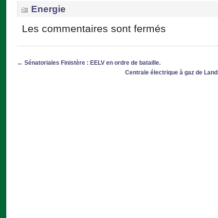
Energie
Les commentaires sont fermés
←
Sénatoriales Finistère : EELV en ordre de bataille.
Centrale électrique à gaz de Land