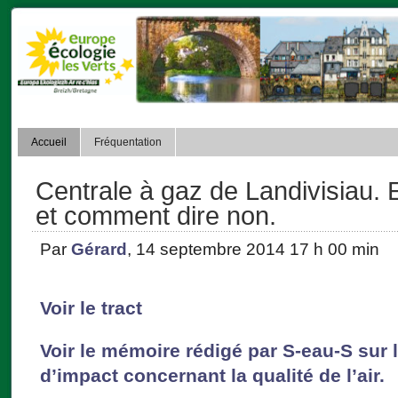
Accueil
Fréquentation
Centrale à gaz de Landivisiau. 
et comment dire non.
Par
Gérard
, 14 septembre 2014 17 h 00 min
Voir le tract
Voir le mémoire rédigé par S-eau-S sur l
d’impact concernant la qualité de l’air.