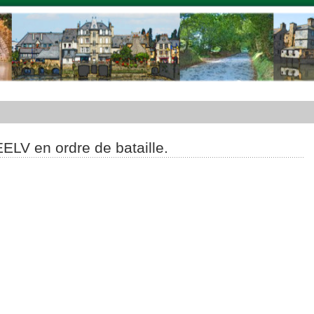
EELV en ordre de bataille.