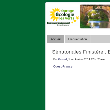
Accueil
Fréquentation
Sénatoriales Finistère : 
Par
Gérard
, 5 septembre 2014 12 h 02 min
Ouest-France