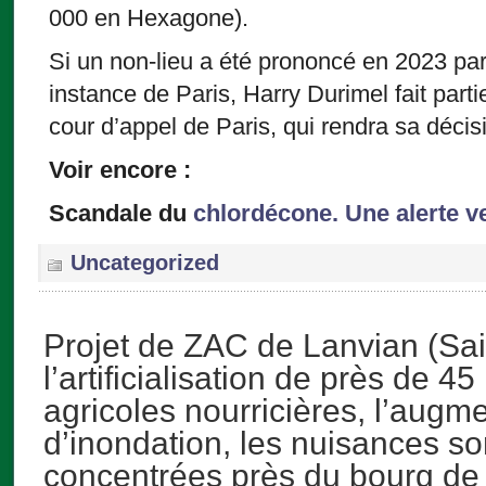
000 en Hexagone).
Si un non-lieu a été prononcé en 2023 par
instance de Paris, Harry Durimel fait parti
cour d’appel de Paris, qui rendra sa décisi
Voir encore :
Scandale du
chlordécone. Une alerte v
Uncategorized
Projet de ZAC de Lanvian (Sai
l’artificialisation de près de 45
agricoles nourricières, l’augm
d’inondation, les nuisances so
concentrées près du bourg de 