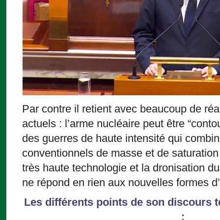
Par contre il retient avec beaucoup de réa
actuels : l’arme nucléaire peut être “conto
des guerres de haute intensité qui combi
conventionnels de masse et de saturatio
très haute technologie et la dronisation du
ne répond en rien aux nouvelles formes d
Les différents points de son discours 
: