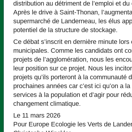
distribution au détriment de l’emploi et d
Après le drive à Saint-Thonan, l’augmenta
supermarché de Landerneau, les élus app
potentiel de la structure de stockage.
Ce débat s’inscrit en dernière minute lor
municipales. Comme les candidats ont co
projets de l’agglomération, nous les enco
leur position sur ce projet. Nous les incit
projets qu’ils porteront à la communauté 
prochaines années car c’est ici qu’on a la 
services à la population et d’agir pour réd
changement climatique.
Le 11 mars 2026
Pour Europe Ecologie les Verts de Land