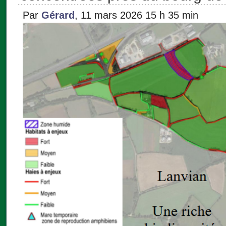
Par
Gérard
, 11 mars 2026 15 h 35 min