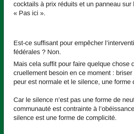
cocktails à prix réduits et un panneau sur l
« Pas ici ».
Est-ce suffisant pour empêcher l’intervent
fédérales ? Non.
Mais cela suffit pour faire quelque chose
cruellement besoin en ce moment : briser 
peur est normale et le silence, une forme d
Car le silence n’est pas une forme de neut
communauté est contrainte à l’obéissance p
silence est une forme de complicité.