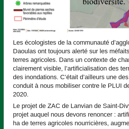
Les écologistes de la communauté d’agg
Daoulas ont toujours alerté sur les méfaits 
terres agricoles. Dans un contexte de ch
clairement visible, l’artificialisation des te
des inondations. C’était d’ailleurs une des
conduit à nous mobiliser contre le PLUI
2020.
Le projet de ZAC de Lanvian de Saint-Di
projet auquel nous devons renoncer : artif
ha de terres agricoles nourricières, augm