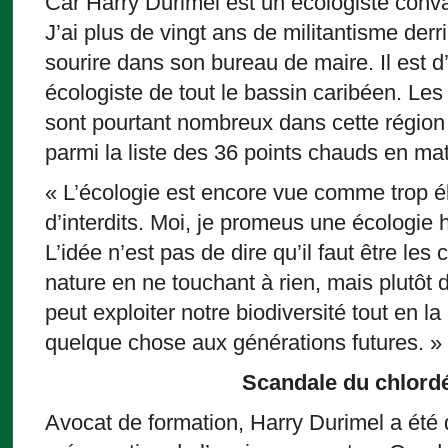
Car Harry Durimel est un écologiste conva
J’ai plus de vingt ans de militantisme derri
sourire dans son bureau de maire. Il est d’a
écologiste de tout le bassin caribéen. L
sont pourtant nombreux dans cette région
parmi la liste des 36 points chauds en mat
« L’écologie est encore vue comme trop é
d’interdits. Moi, je promeus une écologie h
L’idée n’est pas de dire qu’il faut être les
nature en ne touchant à rien, mais plutôt 
peut exploiter notre biodiversité tout en la
quelque chose aux générations futures. »
Scandale du chlord
Avocat de formation, Harry Durimel a été d