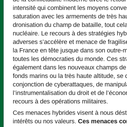
intensité qui combinent les moyens conve
saturation avec les armements de très hau
dronisation du champ de bataille, tout ce
nucléaire. Le recours à des stratégies hy
adverses s’accélère et menace de fragilis
la France en tête jusque dans son outre-
toutes les démocraties du monde. Ces st
également dans les nouveaux champs de c
fonds marins ou la très haute altitude, se 
conjonction de cyberattaques, de manipula
l’instrumentalisation du droit et de l’écon
recours à des opérations militaires.
Ces menaces hybrides visent à nous désta
intérêts ou nos valeurs.
Ces menaces con