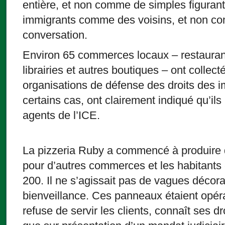
entière, et non comme de simples figurants.
immigrants comme des voisins, et non co
conversation.
Environ 65 commerces locaux – restaurant
librairies et autres boutiques – ont collec
organisations de défense des droits des i
certains cas, ont clairement indiqué qu’ils 
agents de l’ICE.
La pizzeria Ruby a commencé à produire
pour d’autres commerces et les habitants e
200. Il ne s’agissait pas de vagues décora
bienveillance. Ces panneaux étaient opéra
refuse de servir les clients, connaît ses dro