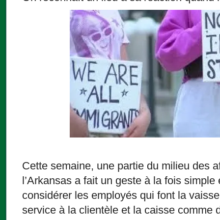
Cette semaine, une partie du milieu des a
l’Arkansas a fait un geste à la fois simple
considérer les employés qui font la vaissel
service à la clientèle et la caisse comme