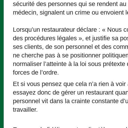
sécurité des personnes qui se rendent au t
médecin, signalent un crime ou envoient le
Lorsqu’un restaurateur déclare : « Nous 
des procédures légales », et justifie sa pos
ses clients, de son personnel et des com
ne cherche pas à se positionner politiquem
normaliser l’atteinte à la loi sous prétexte 
forces de l’ordre.
Et si vous pensez que cela n’a rien à voi
essayez donc de gérer un restaurant quand
personnel vit dans la crainte constante d’u
travailler.