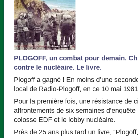
PLOGOFF, un combat pour demain. Chro
contre le nucléaire. Le livre.
Plogoff a gagné ! En moins d’une seconde 
local de Radio-Plogoff, en ce 10 mai 1981
Pour la première fois, une résistance de 
affrontements de six semaines d’enquête pu
colosse EDF et le lobby nucléaire.
Près de 25 ans plus tard un livre, “Plogo