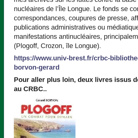
nucléaires de l’Île Longue. Le fonds se
correspondances, coupures de presse, affi
publications administratives ou médiatiqu
manifestations antinucléaires, principalem
(Plogoff, Crozon, île Longue).
https://www.univ-brest.fr/crbc-biblioth
borvon-gerard
Pour aller plus loin, deux livres issus 
au CRBC..