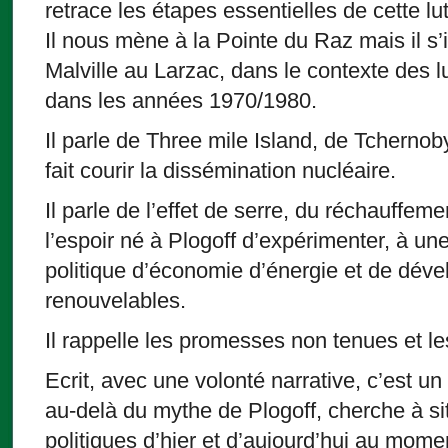
retrace les étapes essentielles de cette lut
Il nous mène à la Pointe du Raz mais il s’
Malville au Larzac, dans le contexte des 
dans les années 1970/1980.
Il parle de Three mile Island, de Tchernob
fait courir la dissémination nucléaire.
Il parle de l’effet de serre, du réchauffeme
l’espoir né à Plogoff d’expérimenter, à un
politique d’économie d’énergie et de dév
renouvelables.
Il rappelle les promesses non tenues et l
Ecrit, avec une volonté narrative, c’est un
au-delà du mythe de Plogoff, cherche à sit
politiques d’hier et d’aujourd’hui au mom