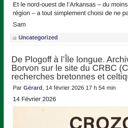
Et le nord-ouest de l’Arkansas – du moins 
région – a tout simplement choisi de ne pa
Sam
Uncategorized
De Plogoff à l’Île longue. Arc
Borvon sur le site du CRBC (C
recherches bretonnes et celtiq
Par
Gérard
, 14 février 2026 17 h 54 min
14 Février 2026