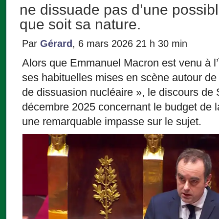
ne dissuade pas d’une possibl
que soit sa nature.
Par
Gérard
, 6 mars 2026 21 h 30 min
Alors que Emmanuel Macron est venu à l’
ses habituelles mises en scène autour de 
de dissuasion nucléaire », le discours de
décembre 2025 concernant le budget de la
une remarquable impasse sur le sujet.