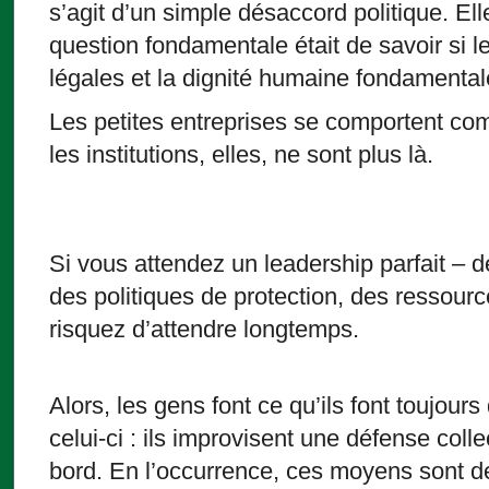
s’agit d’un simple désaccord politique. El
question fondamentale était de savoir si 
légales et la dignité humaine fondamental
Les petites entreprises se comportent com
les institutions, elles, ne sont plus là.
Si vous attendez un leadership parfait – d
des politiques de protection, des ressour
risquez d’attendre longtemps.
Alors, les gens font ce qu’ils font toujou
celui-ci : ils improvisent une défense col
bord. En l’occurrence, ces moyens sont 