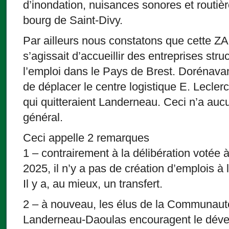
d’inondation, nuisances sonores et routiè
bourg de Saint-Divy.
Par ailleurs nous constatons que cette ZAC
s’agissait d’accueillir des entreprises str
l’emploi dans le Pays de Brest. Dorénava
de déplacer le centre logistique E. Leclerc
qui quitteraient Landerneau. Ceci n’a aucun
général.
Ceci appelle 2 remarques
1 – contrairement à la délibération votée
2025, il n’y a pas de création d’emplois à 
Il y a, au mieux, un transfert.
2 – à nouveau, les élus de la Communaut
Landerneau-Daoulas encouragent le déve