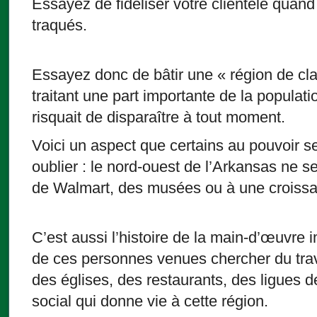
Essayez de fidéliser votre clientèle quand
traqués.
Essayez donc de bâtir une « région de cl
traitant une part importante de la populat
risquait de disparaître à tout moment.
Voici un aspect que certains au pouvoir 
oublier : le nord-ouest de l’Arkansas ne s
de Walmart, des musées ou à une croissa
C’est aussi l’histoire de la main-d’œuvre i
de ces personnes venues chercher du trava
des églises, des restaurants, des ligues de
social qui donne vie à cette région.