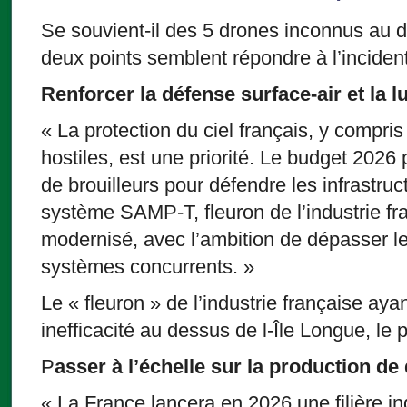
Se souvient-il des 5 drones inconnus au d
deux points semblent répondre à l’incident
Renforcer la défense surface-air et la l
« La protection du ciel français, y compris
hostiles, est une priorité. Le budget 2026 
de brouilleurs pour défendre les infrastruc
système SAMP-T, fleuron de l’industrie fra
modernisé, avec l’ambition de dépasser 
systèmes concurrents. »
Le « fleuron » de l’industrie française aya
inefficacité au dessus de l-Île Longue, le p
P
asser à l’échelle sur la production de
« La France lancera en 2026 une filière in