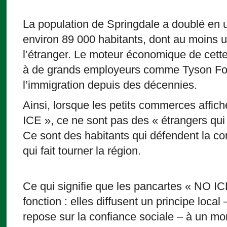
La population de Springdale a doublé en u
environ 89 000 habitants, dont au moins u
l’étranger. Le moteur économique de cett
à de grands employeurs comme Tyson Food
l’immigration depuis des décennies.
Ainsi, lorsque les petits commerces affic
ICE », ce ne sont pas des « étrangers qui 
Ce sont des habitants qui défendent la 
qui fait tourner la région.
Ce qui signifie que les pancartes « NO IC
fonction : elles diffusent un principe local
repose sur la confiance sociale – à un m