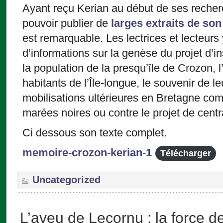
Ayant reçu Kerian au début de ses recher
pouvoir publier de
larges extraits de so
est remarquable. Les lectrices et lecteur
d’informations sur la genèse du projet d’in
la population de la presqu’île de Crozon, l
habitants de l’Île-longue, le souvenir de le
mobilisations ultérieures en Bretagne com
marées noires ou contre le projet de centr
Ci dessous son texte complet.
memoire-crozon-kerian-1
Télécharger
Uncategorized
L’aveu de Lecornu : la force d