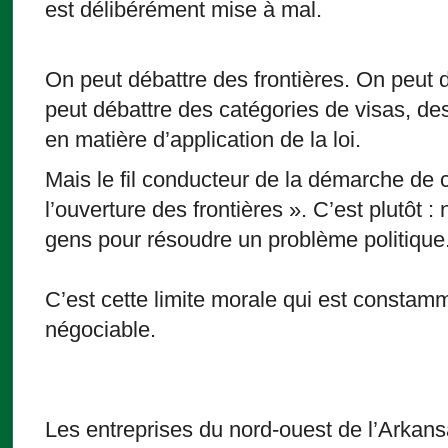
est délibérément mise à mal.
On peut débattre des frontières. On peut 
peut débattre des catégories de visas, des
en matière d’application de la loi.
Mais le fil conducteur de la démarche de 
l’ouverture des frontières ». C’est plutôt 
gens pour résoudre un problème politique
C’est cette limite morale qui est const
négociable.
Les entreprises du nord-ouest de l’Arkans