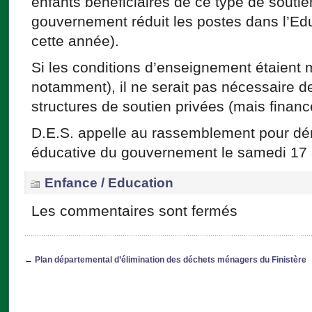
enfants bénéficiaires de ce type de soutie
gouvernement réduit les postes dans l’Ed
cette année).
Si les conditions d’enseignement étaient me
notamment), il ne serait pas nécessaire d
structures de soutien privées (mais financé
D.E.S. appelle au rassemblement pour dén
éducative du gouvernement le samedi 17
Enfance / Education
Les commentaires sont fermés
←
Plan départemental d’élimination des déchets ménagers du Finistère