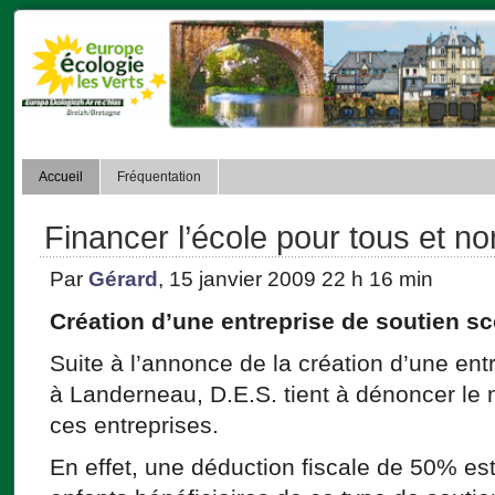
Accueil
Fréquentation
Financer l’école pour tous et no
Par
Gérard
, 15 janvier 2009 22 h 16 min
Création d’une entreprise de soutien s
Suite à l’annonce de la création d’une ent
à Landerneau, D.E.S. tient à dénoncer le
ces entreprises.
En effet, une déduction fiscale de 50% est