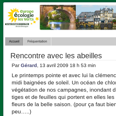
Accueil
Fréquentation
Rencontre avec les abeilles
Par
Gérard
, 13 avril 2009 18 h 53 min
Le printemps pointe et avec lui la clémen
midi baignées de soleil. Un océan de chlo
végétation de nos campagnes, inondant d
tiges et de feuilles qui portent en elles l
fleurs de la belle saison. (pour ça faut bie
peu…..)