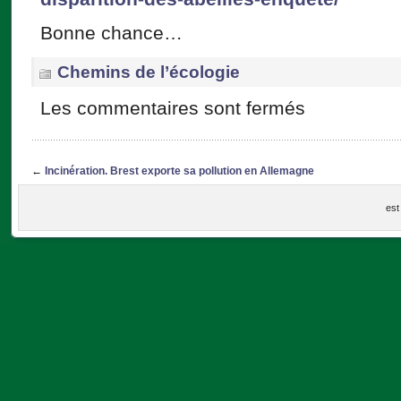
Bonne chance…
Chemins de l’écologie
Les commentaires sont fermés
←
Incinération. Brest exporte sa pollution en Allemagne
est