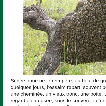
Si personne ne le récupère, au bout de q
quelques jours, l’essaim repart, souvent p
une cheminée, un vieux tronc, une boite, 
regard d’eau usée, sous le couvercle d’