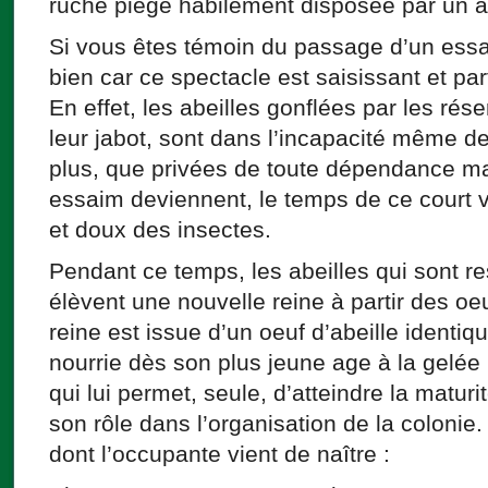
ruche piège habilement disposée par un 
Si vous êtes témoin du passage d’un essai
bien car ce spectacle est saisissant et pa
En effet, les abeilles gonflées par les r
leur jabot, sont dans l’incapacité même de
plus, que privées de toute dépendance maté
essaim deviennent, le temps de ce court v
et doux des insectes.
Pendant ce temps, les abeilles qui sont r
élèvent une nouvelle reine à partir des oe
reine est issue d’un oeuf d’abeille identiq
nourrie dès son plus jeune age à la gelée 
qui lui permet, seule, d’atteindre la matur
son rôle dans l’organisation de la colonie.
dont l’occupante vient de naître :