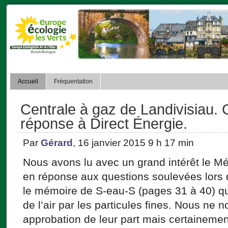
Accueil
Fréquentation
Centrale à gaz de Landivisiau.
réponse à Direct Énergie.
Par
Gérard
, 16 janvier 2015 9 h 17 min
Nous avons lu avec un grand intérêt le Mé
en réponse aux questions soulevées lors 
le mémoire de S-eau-S (pages 31 à 40) qui
de l’air par les particules fines. Nous ne
approbation de leur part mais certaineme