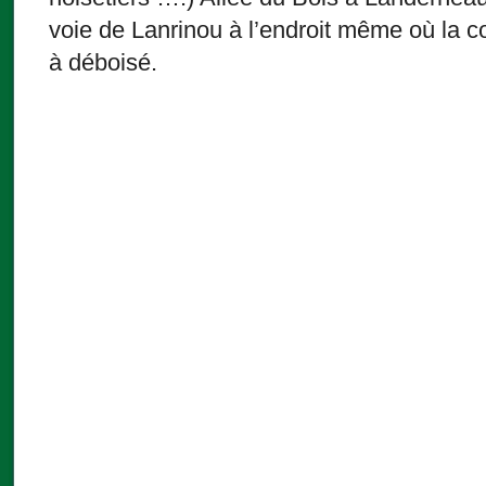
voie de Lanrinou à l’endroit même où l
à déboisé.