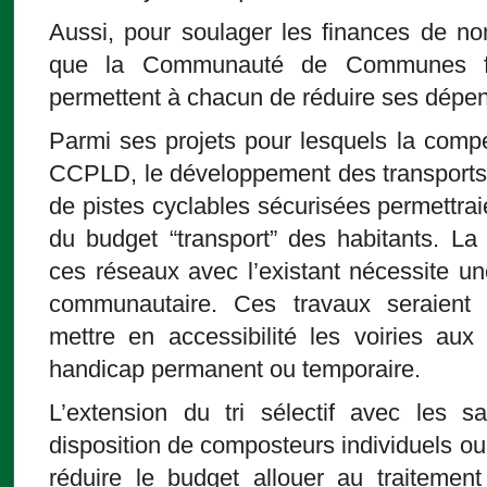
Aussi, pour soulager les finances de no
que la Communauté de Communes fav
permettent à chacun de réduire ses dépe
Parmi ses projets pour lesquels la compé
CCPLD, le développement des transports
de pistes cyclables sécurisées permettrai
du budget “transport” des habitants. L
ces réseaux avec l’existant nécessite un
communautaire. Ces travaux seraient 
mettre en accessibilité les voiries aux
handicap permanent ou temporaire.
L’extension du tri sélectif avec les 
disposition de composteurs individuels ou 
réduire le budget allouer au traitemen