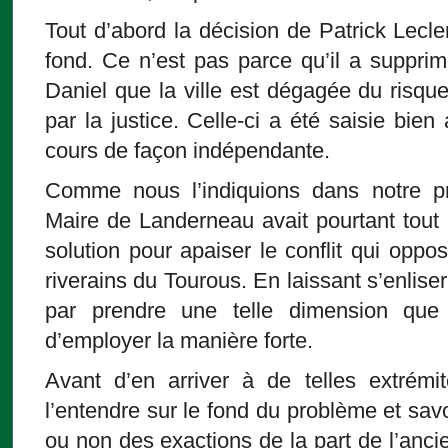
Tout d’abord la décision de Patrick Lecle
fond. Ce n’est pas parce qu’il a suppri
Daniel que la ville est dégagée du risq
par la justice. Celle-ci a été saisie bien 
cours de façon indépendante.
Comme nous l’indiquions dans notre p
Maire de Landerneau avait pourtant tout
solution pour apaiser le conflit qui oppo
riverains du Tourous. En laissant s’enliser c
par prendre une telle dimension que
d’employer la manière forte.
Avant d’en arriver à de telles extrémi
l’entendre sur le fond du problème et savoir
ou non des exactions de la part de l’anc