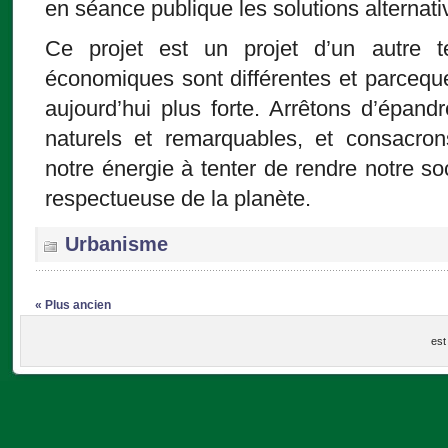
en séance publique les solutions alternativ
Ce projet est un projet d’un autre t
économiques sont différentes et parcequ
aujourd’hui plus forte. Arrêtons d’épand
naturels et remarquables, et consacro
notre énergie à tenter de rendre notre soc
respectueuse de la planète.
Urbanisme
« Plus ancien
est