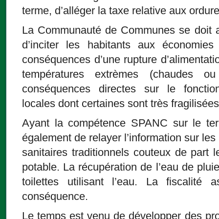
terme, d’alléger la taxe relative aux ord
La Communauté de Communes se doit auss
d’inciter les habitants aux économies
conséquences d’une rupture d’alimentatio
températures extrèmes (chaudes ou 
conséquences directes sur le fonctio
locales dont certaines sont très fragilisées
Ayant la compétence SPANC sur le terr
également de relayer l’information sur le
sanitaires traditionnels couteux de par
potable. La récupération de l’eau de pluie 
toilettes utilisant l’eau. La fiscalité
conséquence.
Le temps est venu de développer des proj