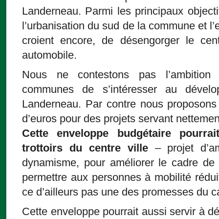
Landerneau. Parmi les principaux objectif
l’urbanisation du sud de la commune et l’
croient encore, de désengorger le centr
automobile.
Nous ne contestons pas l’ambitio
communes de s’intéresser au dévelo
Landerneau. Par contre nous proposons l’
d’euros pour des projets servant nettement l
Cette enveloppe budgétaire pourrai
trottoirs du centre ville
– projet d’a
dynamisme, pour améliorer le cadre de 
permettre aux personnes à mobilité réduit
ce d’ailleurs pas une des promesses du ca
Cette enveloppe pourrait aussi servir à d