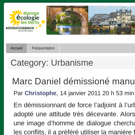
Accueil
Fréquentation
Category: Urbanisme
Marc Daniel démissioné manu m
Par
Christophe
, 14 janvier 2011 20 h 53 min
En démissionnant de force l’adjoint à l’u
adopté une attitude très décevante. Alors
une image d’homme de dialogue cherchant
les conflits, il a préféré utiliser la manière 