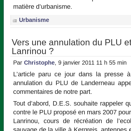
matière d’urbanisme.
Urbanisme
Vers une annulation du PLU et
Lanrinou ?
Par
Christophe
, 9 janvier 2011 11 h 55 min
L’article paru ce jour dans la presse 
annulation du PLU de Landerneau appe
commentaires de notre part.
Tout d’abord, D.E.S. souhaite rappeler q
contre le PLU proposé en mars 2007 pour 
Lanrinou, cours de récréation de l’ec
sauvage de la ville à Kergreis, antennes