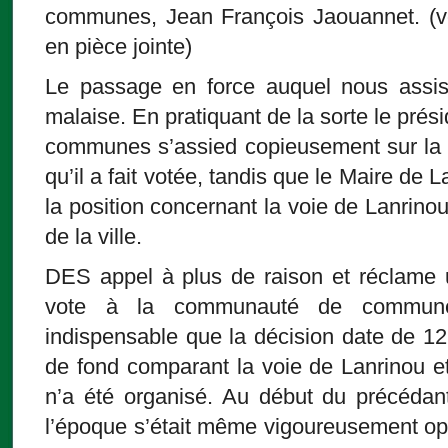
communes, Jean François Jaouannet. (vo
en pièce jointe)
Le passage en force auquel nous assist
malaise. En pratiquant de la sorte le pré
communes s’assied copieusement sur la 
qu’il a fait votée, tandis que le Maire de
la position concernant la voie de Lanrino
de la ville.
DES appel à plus de raison et réclame u
vote à la communauté de communes
indispensable que la décision date de 1
de fond comparant la voie de Lanrinou et 
n’a été organisé. Au début du précédan
l’époque s’était même vigoureusement op