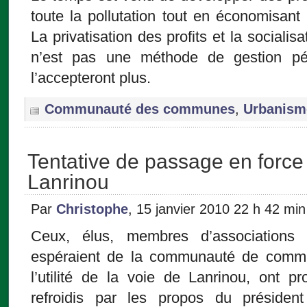
toute la pollutation tout en économisant 
La privatisation des profits et la socialis
n’est pas une méthode de gestion pé
l’accepteront plus.
Communauté des communes
,
Urbanism
Tentative de passage en force 
Lanrinou
Par
Christophe
, 15 janvier 2010 22 h 42 min
Ceux, élus, membres d’associations 
espéraient de la communauté de commu
l’utilité de la voie de Lanrinou, ont p
refroidis par les propos du préside