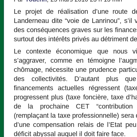
Le projet de réalisation d’une route
Landerneau dite “voie de Lanrinou”, s’il ve
des conséquences graves sur les finance
surtout des intérêts privés au détriment de 
Le contexte économique que nous v
s’aggraver, comme en témoigne l’augm
chômage, nécessite une prudence particu
des collectivités. D’autant plus qu
financements actuelles régressent (tax
progressent plus (taxe foncière, taxe d’ha
de la prochaine CET “contribution é
(remplaçant la taxe professionnelle) sera 
d’une compensation relais de l’Etat pe
déficit abyssal auquel il doit faire face.