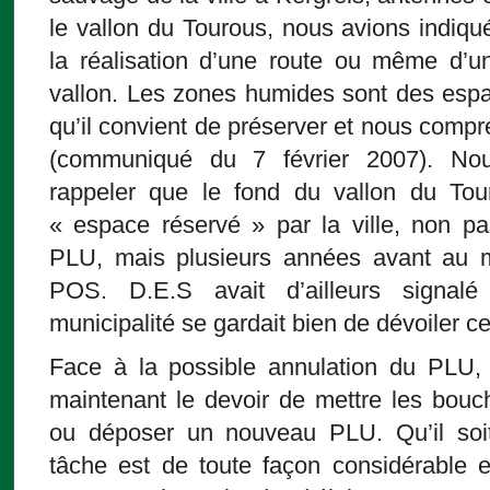
le vallon du Tourous, nous avions indiqu
la réalisation d’une route ou même d’u
vallon. Les zones humides sont des espa
qu’il convient de préserver et nous compr
(communiqué du 7 février 2007). Nou
rappeler que le fond du vallon du Tou
« espace réservé » par la ville, non pa
PLU, mais plusieurs années avant au 
POS. D.E.S avait d’ailleurs signalé
municipalité se gardait bien de dévoiler ce
Face à la possible annulation du PLU, 
maintenant le devoir de mettre les bouc
ou déposer un nouveau PLU. Qu’il soi
tâche est de toute façon considérable e