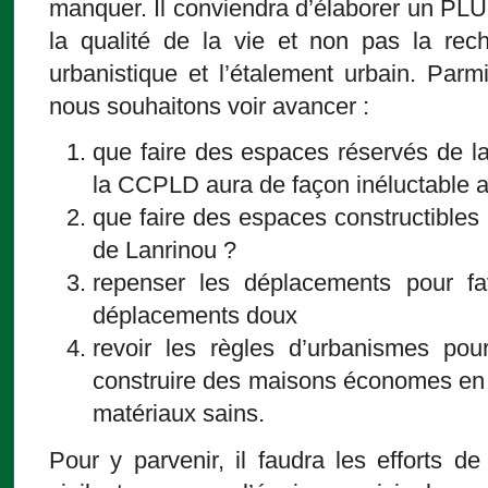
manquer. Il conviendra d’élaborer un PLU
la qualité de la vie et non pas la re
urbanistique et l’étalement urbain. Par
nous souhaitons voir avancer :
que faire des espaces réservés de la
la CCPLD aura de façon inéluctable 
que faire des espaces constructibles 
de Lanrinou ?
repenser les déplacements pour fa
déplacements doux
revoir les règles d’urbanismes po
construire des maisons économes en é
matériaux sains.
Pour y parvenir, il faudra les efforts d