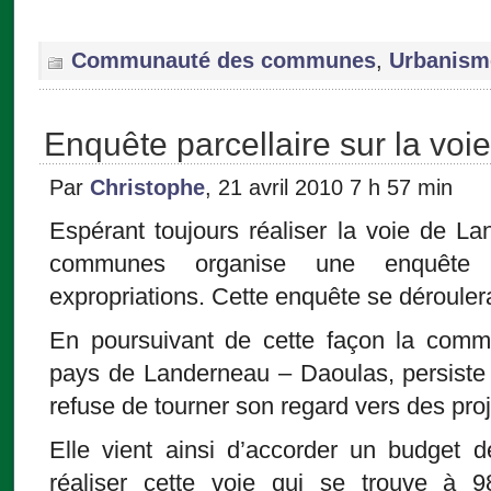
Communauté des communes
,
Urbanism
Enquête parcellaire sur la voi
Par
Christophe
, 21 avril 2010 7 h 57 min
Espérant toujours réaliser la voie de L
communes organise une enquête 
expropriations. Cette enquête se déroulera
En poursuivant de cette façon la co
pays de Landerneau – Daoulas, persiste 
refuse de tourner son regard vers des proj
Elle vient ainsi d’accorder un budget d
réaliser cette voie qui se trouve à 9