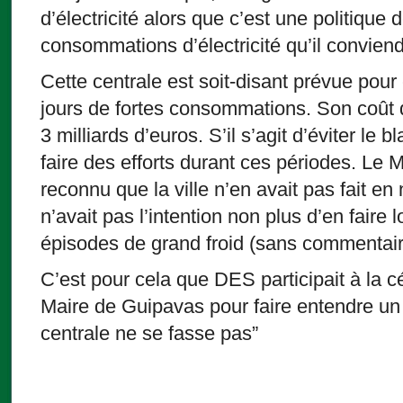
d’électricité alors que c’est une politique
consommations d’électricité qu’il conviend
Cette centrale est soit-disant prévue pour 
jours de fortes consommations. Son coû
3 milliards d’euros. S’il s’agit d’éviter l
faire des efforts durant ces périodes. Le
reconnu que la ville n’en avait pas fait e
n’avait pas l’intention non plus d’en faire 
épisodes de grand froid (sans commentair
C’est pour cela que DES participait à la
Maire de Guipavas pour faire entendre un 
centrale ne se fasse pas”