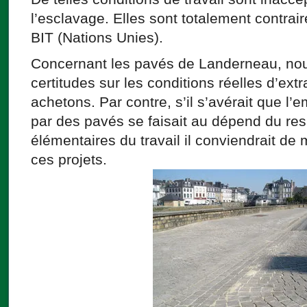
l’esclavage. Elles sont totalement contrair
BIT (Nations Unies).
Concernant les pavés de Landerneau, nou
certitudes sur les conditions réelles d’ex
achetons. Par contre, s’il s’avérait que l’e
par des pavés se faisait au dépend du res
élémentaires du travail il conviendrait de
ces projets.