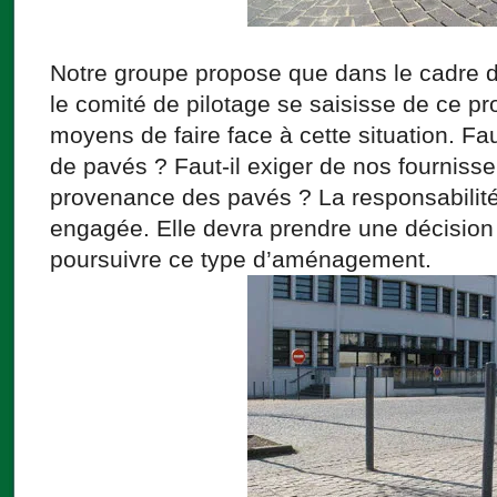
Notre groupe propose que dans le cadre de
le comité de pilotage se saisisse de ce pr
moyens de faire face à cette situation. Faut
de pavés ? Faut-il exiger de nos fournisse
provenance des pavés ? La responsabilité s
engagée. Elle devra prendre une décision
poursuivre ce type d’aménagement.