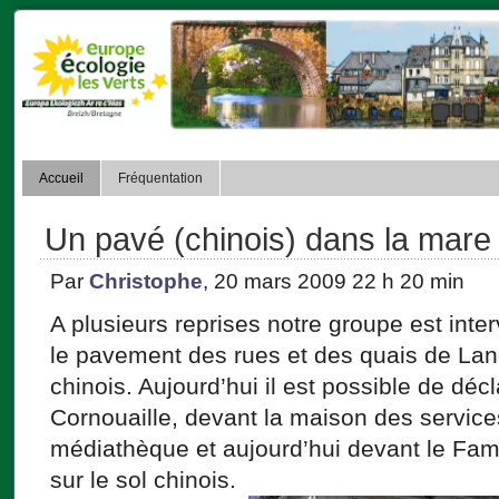
Accueil
Fréquentation
Un pavé (chinois) dans la mare
Par
Christophe
, 20 mars 2009 22 h 20 min
A plusieurs reprises notre groupe est inte
le pavement des rues et des quais de La
chinois. Aujourd’hui il est possible de déc
Cornouaille, devant la maison des service
médiathèque et aujourd’hui devant le Famil
sur le sol chinois.