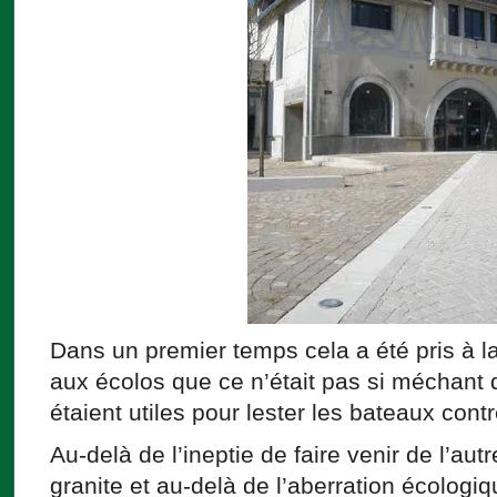
Dans un premier temps cela a été pris à l
aux écolos que ce n’était pas si méchant 
étaient utiles pour lester les bateaux contre
Au-delà de l’ineptie de faire venir de l’au
granite et au-delà de l’aberration écologi