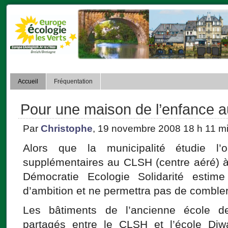
Accueil
Fréquentation
Pour une maison de l’enfance 
Par
Christophe
, 19 novembre 2008 18 h 11 m
Alors que la municipalité étudie l’
supplémentaires au CLSH (centre aéré) à
Démocratie Ecologie Solidarité esti
d’ambition et ne permettra pas de combler
Les bâtiments de l’ancienne école de
partagés entre le CLSH et l’école Diwa