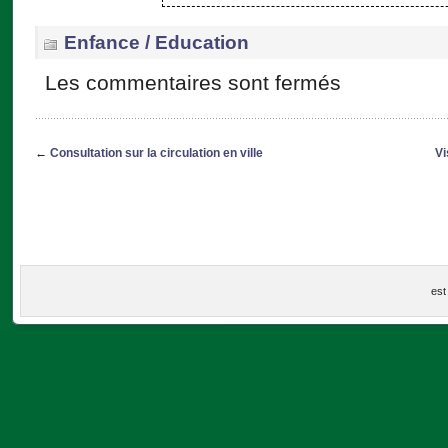
Enfance / Education
Les commentaires sont fermés
←
Consultation sur la circulation en ville
Vi
est