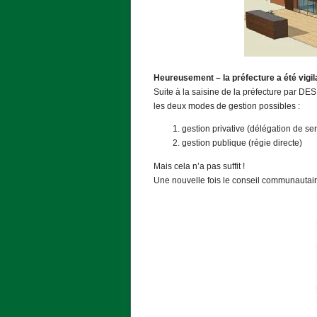
Heureusement – la préfecture a été vigil
Suite à la saisine de la préfecture par DE
les deux modes de gestion possibles :
gestion privative (délégation de ser
gestion publique (régie directe)
Mais cela n’a pas suffit !
Une nouvelle fois le conseil communautai