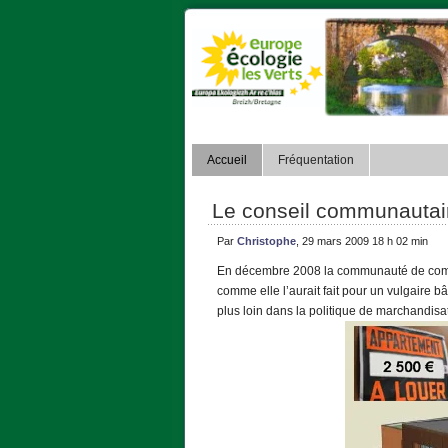
Accueil
Fréquentation
Le conseil communautaire
Par
Christophe
, 29 mars 2009 18 h 02 min
En décembre 2008 la communauté de commu
comme elle l’aurait fait pour un vulgaire bâ
plus loin dans la politique de marchandisa